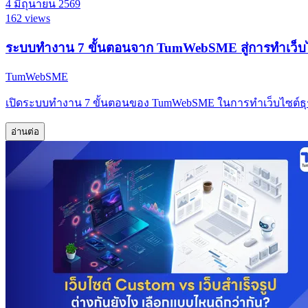
4 มิถุนายน 2569
162 views
ระบบทำงาน 7 ขั้นตอนจาก TumWebSME สู่การทำเว็บไซต
TumWebSME
เปิดระบบทำงาน 7 ขั้นตอนของ TumWebSME ในการทำเว็บไซต์ธุรกิ
อ่านต่อ