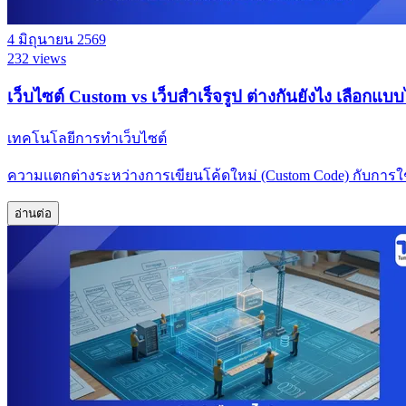
4 มิถุนายน 2569
232 views
เว็บไซต์ Custom vs เว็บสำเร็จรูป ต่างกันยังไง เลือกแบ
เทคโนโลยีการทำเว็บไซต์
ความเเตกต่างระหว่างการเขียนโค้ดใหม่ (Custom Code) กับการใช
อ่านต่อ