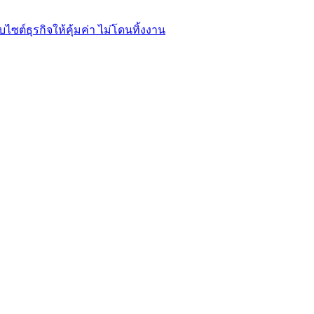
ไซต์ธุรกิจให้คุ้มค่า ไม่โดนทิ้งงาน