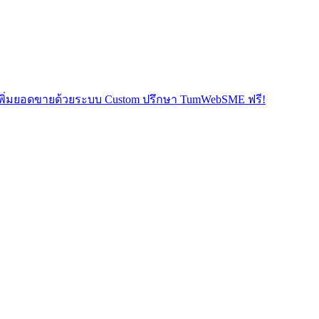
และเพิ่มยอดขายด้วยระบบ Custom ปรึกษา TumWebSME ฟรี!