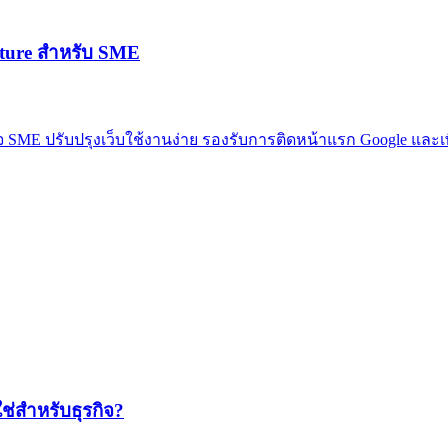
ecture สำหรับ SME
ธุรกิจ SME ปรับปรุงเว็บใช้งานง่าย รองรับการติดหน้าแรก Google 
ช่สำหรับธุรกิจ?