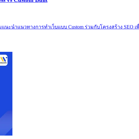
้อมแนะนำแนวทางการทำเว็บแบบ Custom ร่วมกับโครงสร้าง SEO เพื่อ