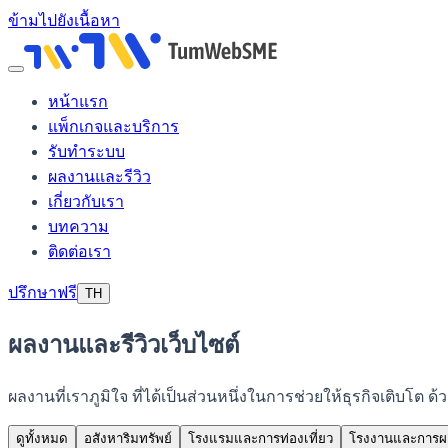
ข้ามไปยังเนื้อหา
หน้าแรก
แพ็กเกจและบริการ
รับทำระบบ
ผลงานและรีวิว
เกี่ยวกับเรา
บทความ
ติดต่อเรา
ปรึกษาฟรี
TH
ผลงานและรีวิวเว็บไซต์
ผลงานที่เราภูมิใจ ที่ได้เป็นส่วนหนึ่งในการช่วยให้ธุรกิจเติบโ
ดูทั้งหมด
อสังหาริมทรัพย์
โรงแรมและการท่องเที่ยว
โรงงานและการผ