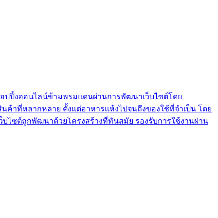
ช้อปปิ้งออนไลน์ข้ามพรมแดนผ่านการพัฒนาเว็บไซต์โดย
ินค้าที่หลากหลาย ตั้งแต่อาหารแห้งไปจนถึงของใช้ที่จำเป็น โดย
 เว็บไซต์ถูกพัฒนาด้วยโครงสร้างที่ทันสมัย รองรับการใช้งานผ่าน