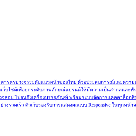
าหกรรมอาหารครบวงจรระดับแนวหน้าของไทย ด้วยประสบการณ์และความเ
บไซต์เพื่อยกระดับภาพลักษณ์แบรนด์ให้มีความเป็นสากลและทันสมั
ตรวจสอบ ไปจนถึงเครื่องบรรจุภัณฑ์ พร้อมระบบจัดการแคตตาล็อกสินค้า
างรวดเร็ว ตัวเว็บรองรับการแสดงผลแบบ Responsive ในทุกหน้า