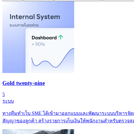
Gold twenty-nine
5
ระบบ
ทางทีมทำเว็บ SME ได้เข้ามาออกแบบและพัฒนาระบบบริหารจัดการ
สัญญาของลูกค้า สร้างรายการเก็บเงินให้พนักงานสำหรับตรวจสอ