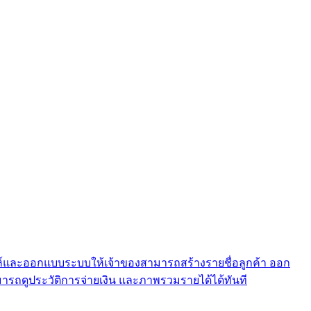
ะห์และออกแบบระบบให้เจ้าของสามารถสร้างรายชื่อลูกค้า ออก
รถดูประวัติการจ่ายเงิน และภาพรวมรายได้ได้ทันที