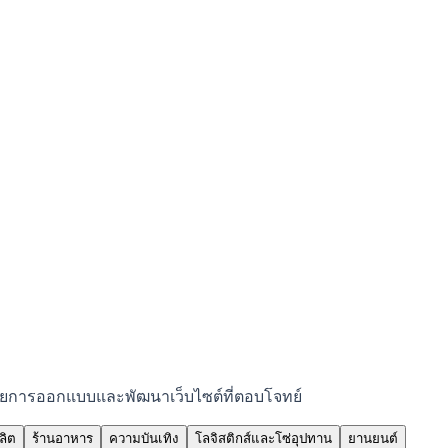
ต ด้วยการออกแบบและพัฒนาเว็บไซต์ที่ตอบโจทย์
ลิต
ร้านอาหาร
ความบันเทิง
โลจิสติกส์และโซ่อุปทาน
ยานยนต์