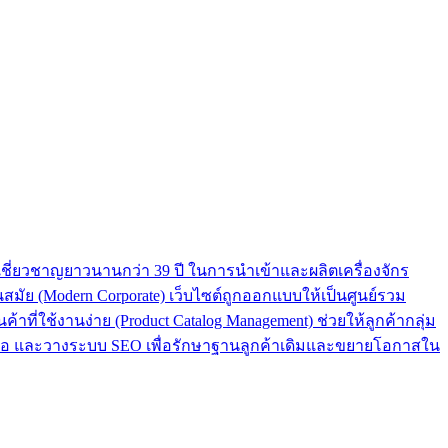
ชี่ยวชาญยาวนานกว่า 39 ปี ในการนำเข้าและผลิตเครื่องจักร
ย (Modern Corporate) เว็บไซต์ถูกออกแบบให้เป็นศูนย์รวม
ที่ใช้งานง่าย (Product Catalog Management) ช่วยให้ลูกค้ากลุ่ม
จอ และวางระบบ SEO เพื่อรักษาฐานลูกค้าเดิมและขยายโอกาสใน