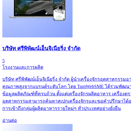
บริษัท ศรีพิพัฒน์เอ็นจิเนียริ่ง จำกัด
5
โรงงานและการผลิต
บริษัท ศรีพิพัฒน์เอ็นจิเนียริ่ง จำกัด ผู้นำเครื่องจักรอุตส
คุณภาพสูงจากแบรนด์ระดับโลก โดย TumWebSME ได้ร่วมพัฒนาเว็
ข้อมูลผลิตภัณฑ์ที่ครบถ้วน ตั้งแต่เครื่องจักรผลิตอาหาร เครื่อง
อุตสาหกรรมสามารถค้นหาสเปกเครื่องจักรและขอคำปรึกษาได้อย่
การเข้าถึงกลุ่มผู้ผลิตอาหารรายใหม่ๆ ทั่วประเทศอย่างยั่งยืน
อ่านต่อ