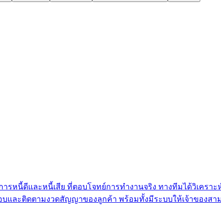
หนี้ดีและหนี้เสีย ที่ตอบโจทย์การทำงานจริง ทางทีมได้วิเครา
บและติดตามงวดสัญญาของลูกค้า พร้อมทั้งมีระบบให้เจ้าของสามา