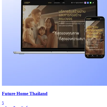
Future Home Thailand
5