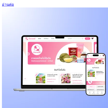
อ่านต่อ