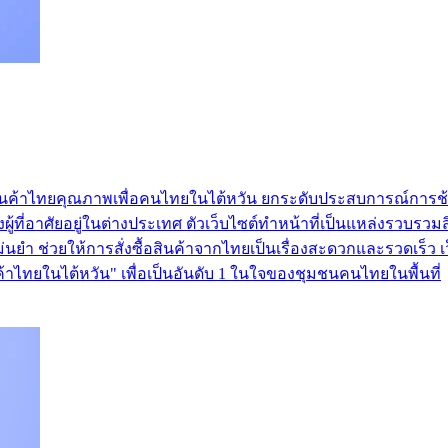
วมสินค้าไทยคุณภาพเพื่อคนไทยในไต้หวัน ยกระดับประสบการณ์การ
ที่อาศัยอยู่ในต่างประเทศ ตัวเว็บไซต์ทำหน้าที่เป็นแหล่งรวบรวมส
แม่นยำ ช่วยให้การสั่งซื้อสินค้าจากไทยเป็นเรื่องสะดวกและรวดเร็ว
นค้าไทยในไต้หวัน" เพื่อเป็นอันดับ 1 ในใจของชุมชนคนไทยในพื้นที่