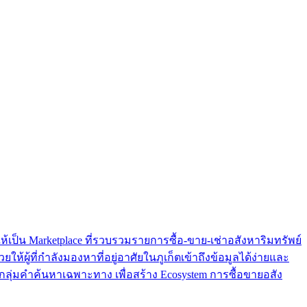
ป็น Marketplace ที่รวบรวมรายการซื้อ-ขาย-เช่าอสังหาริมทรัพย์
ห้ผู้ที่กำลังมองหาที่อยู่อาศัยในภูเก็ตเข้าถึงข้อมูลได้ง่ายและ
้นกลุ่มคำค้นหาเฉพาะทาง เพื่อสร้าง Ecosystem การซื้อขายอสัง