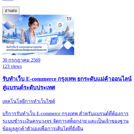
อ่านต่อ
30 กรกฎาคม 2569
123 views
รับทำเว็บ E-commerce กรุงเทพ ยกระดับแม่ค้าออนไลน์
สู่แบรนด์ระดับประเทศ
เทคโนโลยีการทำเว็บไซต์
บริการรับทำเว็บ E-commerce กรุงเทพ สำหรับแบรนด์ที่ต้องการ
ระบบชำระเงินครบวงจร จัดการสต็อกง่าย และเป็นเจ้าของฐาน
ข้อมูลลูกค้าตัวเองเพื่อการเติบโตที่ยั่งยืน