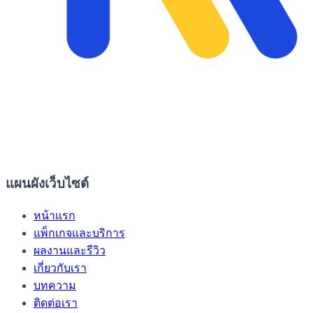
แผนผังเว็บไซต์
หน้าแรก
แพ็กเกจและบริการ
ผลงานและรีวิว
เกี่ยวกับเรา
บทความ
ติดต่อเรา