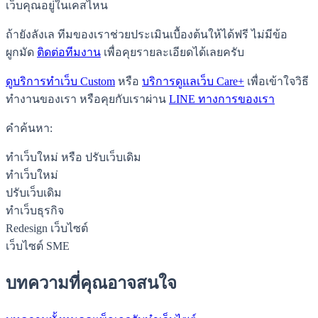
เว็บคุณอยู่ในเคสไหน
ถ้ายังลังเล ทีมของเราช่วยประเมินเบื้องต้นให้ได้ฟรี ไม่มีข้อ
ผูกมัด
ติดต่อทีมงาน
เพื่อคุยรายละเอียดได้เลยครับ
ดูบริการทำเว็บ Custom
หรือ
บริการดูแลเว็บ Care+
เพื่อเข้าใจวิธี
ทำงานของเรา หรือคุยกับเราผ่าน
LINE ทางการของเรา
คำค้นหา:
ทำเว็บใหม่ หรือ ปรับเว็บเดิม
ทำเว็บใหม่
ปรับเว็บเดิม
ทำเว็บธุรกิจ
Redesign เว็บไซต์
เว็บไซต์ SME
บทความที่คุณอาจสนใจ