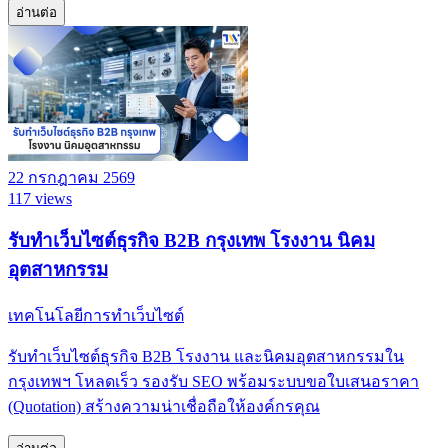
อ่านต่อ
22 กรกฎาคม 2569
117 views
รับทำเว็บไซต์ธุรกิจ B2B กรุงเทพ โรงงาน นิคม
อุตสาหกรรม
เทคโนโลยีการทำเว็บไซต์
รับทำเว็บไซต์ธุรกิจ B2B โรงงาน และนิคมอุตสาหกรรมใน
กรุงเทพฯ โหลดเร็ว รองรับ SEO พร้อมระบบขอใบเสนอราคา
(Quotation) สร้างความน่าเชื่อถือให้องค์กรคุณ