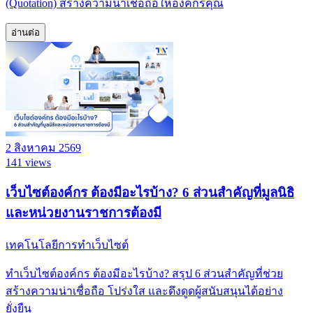
(Quotation) สร้างความน่าเชื่อถือให้องค์กรคุณ
อ่านต่อ
2 สิงหาคม 2569
141 views
เว็บไซต์องค์กร ต้องมีอะไรบ้าง? 6 ส่วนสำคัญที่มูลนิธิ
และหน่วยงานราชการต้องมี
เทคโนโลยีการทำเว็บไซต์
ทำเว็บไซต์องค์กร ต้องมีอะไรบ้าง? สรุป 6 ส่วนสำคัญที่ช่วย
สร้างความน่าเชื่อถือ โปร่งใส และดึงดูดผู้สนับสนุนได้อย่าง
ยั่งยืน