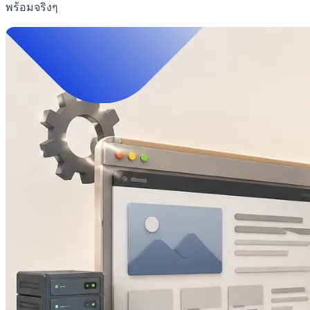
พร้อมจริงๆ