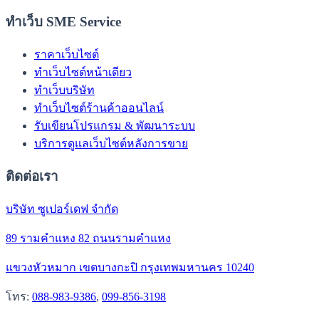
ทำเว็บ SME Service
ราคาเว็บไซต์
ทำเว็บไซต์หน้าเดียว
ทำเว็บบริษัท
ทำเว็บไซต์ร้านค้าออนไลน์
รับเขียนโปรแกรม & พัฒนาระบบ
บริการดูแลเว็บไซต์หลังการขาย
ติดต่อเรา
บริษัท ซูเปอร์เดฟ จำกัด
89 รามคำแหง 82 ถนนรามคำแหง
แขวงหัวหมาก เขตบางกะปิ กรุงเทพมหานคร 10240
โทร:
088-983-9386
,
099-856-3198