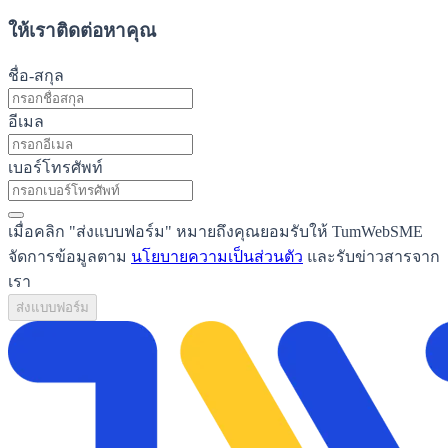
ให้เราติดต่อหาคุณ
ชื่อ-สกุล
อีเมล
เบอร์โทรศัพท์
เมื่อคลิก "ส่งแบบฟอร์ม" หมายถึงคุณยอมรับให้ TumWebSME
จัดการข้อมูลตาม
นโยบายความเป็นส่วนตัว
และรับข่าวสารจาก
เรา
ส่งแบบฟอร์ม