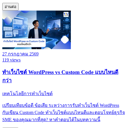
อ่านต่อ
27 กรกฎาคม 2569
119 views
ทำเว็บไซต์ WordPress vs Custom Code แบบไหนดี
กว่า
เทคโนโลยีการทำเว็บไซต์
เปรียบเทียบข้อดี ข้อเสีย ระหว่างการรับทำเว็บไซต์ WordPress
กับเขียน Custom Code ทำเว็บไซต์แบบไหนดีและตอบโจทย์ธุรกิจ
SME ของคุณมากที่สุด? หาคำตอบได้ในบทความนี้