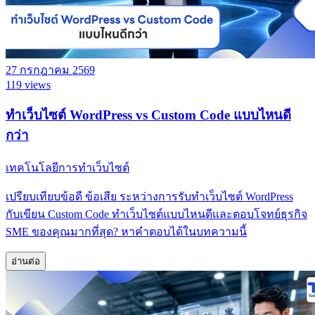
27 กรกฎาคม 2569
119 views
ทำเว็บไซต์ WordPress vs Custom Code แบบไหนดี
กว่า
เทคโนโลยีการทำเว็บไซต์
เปรียบเทียบข้อดี ข้อเสีย ระหว่างการรับทำเว็บไซต์ WordPress
กับเขียน Custom Code ทำเว็บไซต์แบบไหนดีและตอบโจทย์ธุรกิจ
SME ของคุณมากที่สุด? หาคำตอบได้ในบทความนี้
อ่านต่อ