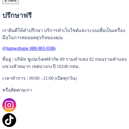
อ่านต่อ
ปรึกษาฟรี
เรายินดีให้คำปรึกษา บริการทำเว็บไซต์และระบบเพื่อเป็นเครื่อง
มือในการต่อยอดธุรกิจของคุณ
@tumwebsme
088-983-9386
ที่อยู่
: บริษัท ซูเปอร์เดฟจำกัด 89 รามคำแหง 82 ถนนรามคำแหง
แขวงหัวหมาก เขตบางกะปิ 10240 กทม.
เวลาทำการ
: 09:00 - 21:00 (เปิดทุกวัน)
หรือติดตามเรา