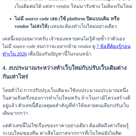
เว็บเดิมต่อได้ แค่หา vendor ใหม่มารับช่วง ไม่ต้องเริ่มใหม่
ไม่มี source code เลย (ใช้ platform ปิดแบบเดิม หรือ
vendor ไม่ส่งให้)
แทบจะต้องทำเว็บใหม่อย่างเดียว
เคสนี้เจอบ่อยมากครับ เจ้าของหลายคนไม่รู้ด้วยซ้ำว่าตัวเอง
ไม่มี source code จนกว่าจะอยากย้าย vendor ดู
7 ข้อที่ต้องรู้ก่อน
ทำเว็บ 2026
เพื่อป้องกันปัญหานี้ในรอบหน้า
4. งบประมาณระหว่างทำเว็บใหม่กับปรับเว็บเดิมต่าง
กันเท่าไหร่
โดยทั่วไป การปรับปรุงเว็บเดิมจะใช้งบประมาณประมาณหนึ่ง
ในสามถึงครึ่งของการทำเว็บใหม่ครับ ถ้าเว็บเก่ามีโครงสร้างดี
อยู่แล้ว ตัวเลขนี้คือเหตุผลสำคัญที่ทำให้หลายคนเลือกปรับเว็บ
เดิมมากกว่า
แต่ตัวเลขนี้ไม่ใช่เรื่องของราคาอย่างเดียว ต้องคิดถึงค่าเรียนรู้
ระบบใหม่ของทีม ค่าเสียโอกาสจากการที่เว็บใหม่ยังไม่ติด