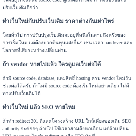
ปรับเว็บเดิมดีกว่า
ทำเว็บใหม่กับปรับเว็บเดิม ราคาต่างกันเท่าไหร่
โดยทั่วไป การปรับปรุงเว็บเดิมจะอยู่ที่หนึ่งในสามถึงครึ่งของ
การเริ่มใหม่ แต่ต้องบวกต้นทุนแฝงอื่นๆ เช่น เวลา handover และ
โอกาสที่เสียระหว่างเปลี่ยนผ่าน
ถ้า vendor หายไปแล้ว ใครดูแลเว็บต่อได้
ถ้ามี source code, database, และสิทธิ์ hosting ครบ vendor ใหม่รับ
ช่วงต่อได้ครับ ถ้าไม่มี source code ต้องเริ่มใหม่อย่างเดียว ไม่มี
ทางปรับเว็บเดิมได้
ทำเว็บใหม่ แล้ว SEO หายไหม
ถ้าทำ redirect 301 ดีและโครงสร้าง URL ใกล้เคียงของเดิม SEO
authority จะค่อยๆ ถ่ายไป ใช้เวลาสามถึงหกเดือน แต่ถ้าเปลี่ยน