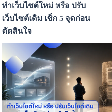
ทำเว็บไซต์ใหม่ หรือ ปรับ
เว็บไซต์เดิม เช็ก 5 จุดก่อน
ตัดสินใจ