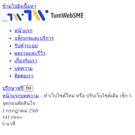
ข้ามไปยังเนื้อหา
หน้าแรก
แพ็กเกจและบริการ
รับทำระบบ
ผลงานและรีวิว
เกี่ยวกับเรา
บทความ
ติดต่อเรา
ปรึกษาฟรี
TH
หน้าแรก
บทความ
…
ทำเว็บไซต์ใหม่ หรือ ปรับเว็บไซต์เดิม เช็ก 5
จุดก่อนตัดสินใจ
1 กรกฎาคม 2569
141 views
6 นาที