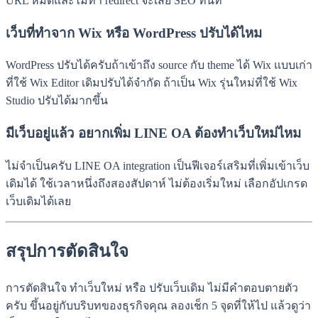
URL หมดและไม่ทำ redirect จะเสีย SEO ทันที
เว็บที่ทำจาก Wix หรือ WordPress ปรับได้ไหม
WordPress ปรับได้ครับถ้าเข้าถึง source กับ theme ได้ Wix แบบเก่า
ที่ใช้ Wix Editor เดิมปรับได้จำกัด ถ้าเป็น Wix รุ่นใหม่ที่ใช้ Wix
Studio ปรับได้มากขึ้น
มีเว็บอยู่แล้ว อยากเพิ่ม LINE OA ต้องทำเว็บใหม่ไหม
ไม่จำเป็นครับ LINE OA integration เป็นฟีเจอร์เสริมที่เพิ่มเข้าเว็บ
เดิมได้ ใช้เวลาหนึ่งถึงสองสัปดาห์ ไม่ต้องเริ่มใหม่ เลือกอัปเกรด
เว็บเดิมได้เลย
สรุปการตัดสินใจ
การตัดสินใจ ทำเว็บใหม่ หรือ ปรับเว็บเดิม ไม่มีคำตอบตายตัว
ครับ ขึ้นอยู่กับบริบทของธุรกิจคุณ ลองเช็ก 5 จุดที่ให้ไป แล้วดูว่า