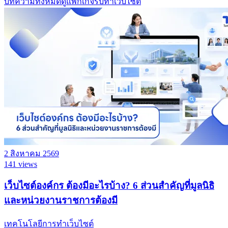
บทความทั้งหมด
ดูแพ็กเกจรับทำเว็บไซต์
2 สิงหาคม 2569
141 views
เว็บไซต์องค์กร ต้องมีอะไรบ้าง? 6 ส่วนสำคัญที่มูลนิธิ
และหน่วยงานราชการต้องมี
เทคโนโลยีการทำเว็บไซต์