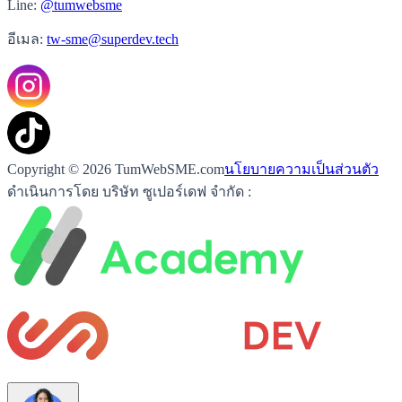
Line:
@tumwebsme
อีเมล:
tw-sme@superdev.tech
Copyright © 2026 TumWebSME.com
นโยบายความเป็นส่วนตัว
ดำเนินการโดย บริษัท ซูเปอร์เดฟ จำกัด :