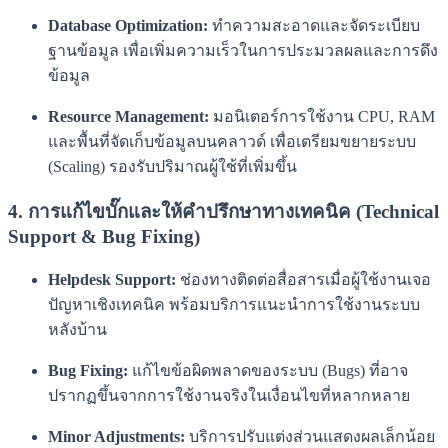
Database Optimization:
ทำความสะอาดและจัดระเบียบ
ฐานข้อมูล เพื่อเพิ่มความเร็วในการประมวลผลและการดึง
ข้อมูล
Resource Management:
มอนิเตอร์การใช้งาน CPU, RAM
และพื้นที่จัดเก็บข้อมูลบนคลาวด์ เพื่อเตรียมขยายระบบ
(Scaling) รองรับปริมาณผู้ใช้ที่เพิ่มขึ้น
4. การแก้ไขบั๊กและให้คำปรึกษาทางเทคนิค (Technical
Support & Bug Fixing)
Helpdesk Support:
ช่องทางติดต่อสื่อสารเมื่อผู้ใช้งานเจอ
ปัญหาเชิงเทคนิค พร้อมบริการแนะนำการใช้งานระบบ
หลังบ้าน
Bug Fixing:
แก้ไขข้อผิดพลาดของระบบ (Bugs) ที่อาจ
ปรากฏขึ้นจากการใช้งานจริงในเงื่อนไขที่หลากหลาย
Minor Adjustments:
บริการปรับแต่งส่วนแสดงผลเล็กน้อย