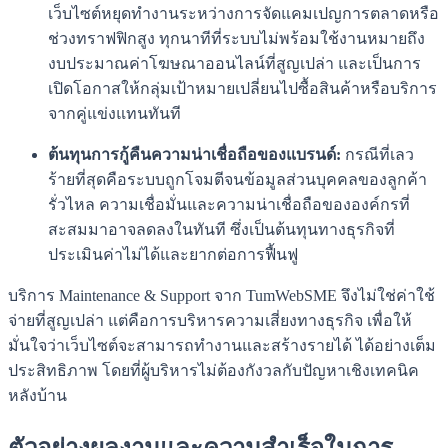
เว็บไซต์หยุดทำงานระหว่างการจัดแคมเปญการตลาดหรือ
ช่วงทราฟฟิกสูง ทุกนาทีที่ระบบไม่พร้อมใช้งานหมายถึง
งบประมาณค่าโฆษณาออนไลน์ที่สูญเปล่า และเป็นการ
เปิดโอกาสให้กลุ่มเป้าหมายเปลี่ยนไปซื้อสินค้าหรือบริการ
จากคู่แข่งแทนทันที
ต้นทุนการกู้คืนความน่าเชื่อถือของแบรนด์:
กรณีที่เลว
ร้ายที่สุดคือระบบถูกโจมตีจนข้อมูลส่วนบุคคลของลูกค้า
รั่วไหล ความเชื่อมั่นและความน่าเชื่อถือขององค์กรที่
สะสมมาอาจลดลงในทันที ซึ่งเป็นต้นทุนทางธุรกิจที่
ประเมินค่าไม่ได้และยากต่อการฟื้นฟู
บริการ Maintenance & Support จาก TumWebSME จึงไม่ใช่ค่าใช้
จ่ายที่สูญเปล่า แต่คือการบริหารความเสี่ยงทางธุรกิจ เพื่อให้
มั่นใจว่าเว็บไซต์จะสามารถทำงานและสร้างรายได้ ได้อย่างเต็ม
ประสิทธิภาพ โดยที่ผู้บริหารไม่ต้องกังวลกับปัญหาเชิงเทคนิค
หลังบ้าน