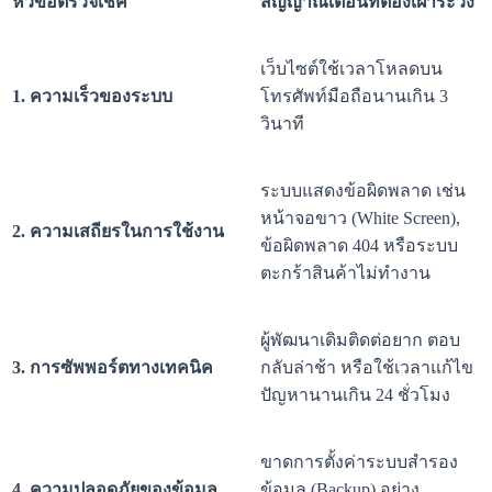
หัวข้อตรวจเช็ค
สัญญาณเตือนที่ต้องเฝ้าระวัง
เว็บไซต์ใช้เวลาโหลดบน
1. ความเร็วของระบบ
โทรศัพท์มือถือนานเกิน 3
วินาที
ระบบแสดงข้อผิดพลาด เช่น
หน้าจอขาว (White Screen),
2. ความเสถียรในการใช้งาน
ข้อผิดพลาด 404 หรือระบบ
ตะกร้าสินค้าไม่ทำงาน
ผู้พัฒนาเดิมติดต่อยาก ตอบ
3. การซัพพอร์ตทางเทคนิค
กลับล่าช้า หรือใช้เวลาแก้ไข
ปัญหานานเกิน 24 ชั่วโมง
ขาดการตั้งค่าระบบสำรอง
4. ความปลอดภัยของข้อมูล
ข้อมูล (Backup) อย่าง