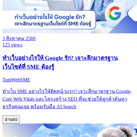
3 สิงหาคม 2569
125 views
ทำเว็บอย่างไรให้ Google รัก? เจาะลึกมาตรฐาน
เว็บไซต์ที่ SME ต้องรู้
TumWebSME
ทำเว็บ SME อย่างไรให้ติดหน้าแรก? เจาะลึกมาตรฐาน Google,
Core Web Vitals และโครงสร้าง SEO ที่จะช่วยให้ลูกค้าค้นหา
ธุรกิจคุณเจอ พร้อมรับมือ AI Search
อ่านต่อ