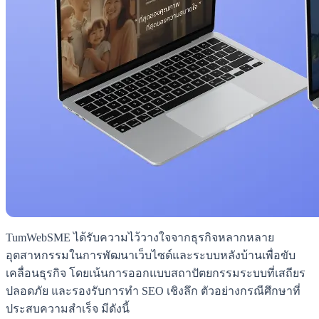
TumWebSME ได้รับความไว้วางใจจากธุรกิจหลากหลาย
อุตสาหกรรมในการพัฒนาเว็บไซต์และระบบหลังบ้านเพื่อขับ
เคลื่อนธุรกิจ โดยเน้นการออกแบบสถาปัตยกรรมระบบที่เสถียร
ปลอดภัย และรองรับการทำ SEO เชิงลึก ตัวอย่างกรณีศึกษาที่
ประสบความสำเร็จ มีดังนี้