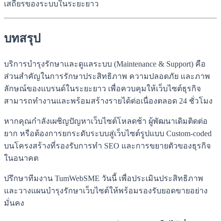
เสถียรของระบบในระยะยาว
บทสรุป
บริการบำรุงรักษาและดูแลระบบ (Maintenance & Support) คือ
ส่วนสำคัญในการรักษาประสิทธิภาพ ความปลอดภัย และภาพ
ลักษณ์ของแบรนด์ในระยะยาว เพื่อควบคุมให้เว็บไซต์ธุรกิจ
สามารถทำงานและพร้อมสร้างรายได้ต่อเนื่องตลอด 24 ชั่วโมง
หากคุณกำลังเผชิญปัญหาเว็บไซต์โหลดช้า ผู้พัฒนาเดิมติดต่อ
ยาก หรือต้องการยกระดับระบบสู่เว็บไซต์รูปแบบ Custom-coded
บนโครงสร้างที่รองรับการทำ SEO และการขยายตัวของธุรกิจ
ในอนาคต
ปรึกษาทีมงาน TumWebSME วันนี้ เพื่อประเมินประสิทธิภาพ
และวางแผนบำรุงรักษาเว็บไซต์ให้พร้อมรองรับยอดขายอย่าง
มั่นคง