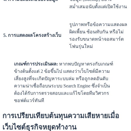
สม่ำเสมอนับตั้งแต่เปิดใช้งาน
รูปภาพหรือข้อความแสดงผล
ผิดเพี้ยน ซ้อนทับกัน หรือไม่
5. การแสดงผลโครงสร้างเว็บ
รองรับขนาดหน้าจอสมาร์ต
โฟนรุ่นใหม่
เกณฑ์การประเมินผล:
หากพบปัญหาตรงกับเกณฑ์
ข้างต้นตั้งแต่ 2 ข้อขึ้นไป แสดงว่าเว็บไซต์มีความ
เสี่ยงสูงที่จะเกิดปัญหาระบบล่ม หรือถูกลดอันดับ
ความน่าเชื่อถือบนระบบ Search Engine ซึ่งจำเป็น
ต้องได้รับการตรวจสอบและแก้ไขโดยทีมวิศวกร
ซอฟต์แวร์ทันที
การเปรียบเทียบต้นทุนความเสียหายเมื่อ
เว็บไซต์ธุรกิจหยุดทำงาน