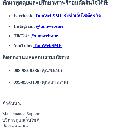
ทักมาพูดคุยและปรึกษาเราฟรีก่อนตัดสินใจได้ที่:
Facebook:
TumWebSME รับทำเว็บไซต์ธุรกิจ
Instagram:
@tumwebsme
TikTok:
@tumwebsme
YouTube:
TumWebSME
ติดต่องานและสอบถามบริการ
088-983-9386
(คุณพลอย)
099-856-3198
(คุณแสนนาน)
คำค้นหา:
Maintenance Support
บริการดูแลเว็บไซต์