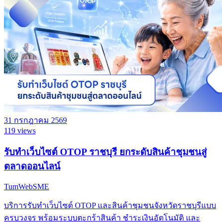
31 กรกฎาคม 2569
119 views
รับทำเว็บไซต์ OTOP ราชบุรี ยกระดับสินค้าชุมชนสู่
ตลาดออนไลน์
TumWebSME
บริการรับทำเว็บไซต์ OTOP และสินค้าชุมชนจังหวัดราชบุรีแบบ
ครบวงจร พร้อมระบบตะกร้าสินค้า ชำระเงินอัตโนมัติ และ