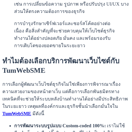
เช่น การเปลี่ยนข้อความ รูปภาพ หรือปรับปรุง UI/UX บาง
ส่วนให้ตรงความต้องการของธุรกิจ
การบำรุงรักษาเซิร์ฟเวอร์และซอร์สโค้ดอย่างต่อ
เนื่อง คือสิ่งสำคัญที่จะช่วยควบคุมให้เว็บไซต์ธุรกิจ
ทำงานได้อย่างปลอดภัย มั่นคง และพร้อมรองรับ
การเติบโตของยอดขายในระยะยาว
ทำไมต้องเลือกบริการพัฒนาเว็บไซต์กับ
TumWebSME
การเลือกผู้พัฒนาเว็บไซต์ธุรกิจไม่ใช่เพียงการพิจารณาเรื่อง
ความสวยงามของหน้าตาเว็บ แต่คือการเลือกพันธมิตรทาง
เทคนิคที่จะช่วยให้ระบบหลังบ้านทำงานได้อย่างมีประสิทธิภาพ
ในระยะยาว เหตุผลที่องค์กรและธุรกิจชั้นนำเลือกมั่นใจใน
TumWebSME
มีดังนี้
การพัฒนาระบบรูปแบบ Custom-coded 100%:
เราไม่ใช้