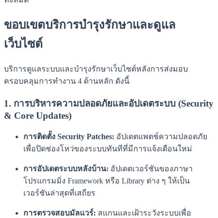
ขอบเขตบริการบำรุงรักษาและดูแล
เว็บไซต์
บริการดูแลระบบและบำรุงรักษาเว็บไซต์หลังการส่งมอบ
ครอบคลุมการทำงาน 4 ด้านหลัก ดังนี้
1. การบริหารความปลอดภัยและอัปเดตระบบ (Security
& Core Updates)
การติดตั้ง Security Patches:
อัปเดตแพตช์ความปลอดภัย
เพื่อปิดช่องโหว่ของระบบทันทีที่มีการแจ้งเตือนใหม่
การอัปเดตระบบหลังบ้าน:
อัปเดตเวอร์ชันของภาษา
โปรแกรมมิ่ง Framework หรือ Library ต่าง ๆ ให้เป็น
เวอร์ชันล่าสุดที่เสถียร
การตรวจสอบมัลแวร์:
สแกนและเฝ้าระวังระบบเพื่อ