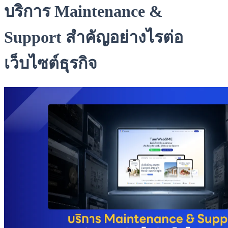
บริการ Maintenance &
Support สำคัญอย่างไรต่อ
เว็บไซต์ธุรกิจ