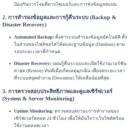
ป้องกันการโจมตีทางไซเบอร์และการส่งข้อมูลสแปม
2. การสำรองข้อมูลและการกู้คืนระบบ (Backup &
Disaster Recovery)
Automated Backup:
ตั้งค่าระบบสำรองข้อมูลอัตโนมัติ ทั้ง
ในส่วนของไฟล์ซอร์สโค้ดและฐานข้อมูล (Database) ตาม
รอบระยะเวลาที่กำหนด
Disaster Recovery:
แผนกู้คืนระบบและเปิดใช้งานเวอร์ชัน
ล่าสุด (Restore) ทันทีเมื่อเกิดเหตุฉุกเฉิน เพื่อลดระยะเวลา
ที่ระบบหยุดทำงาน (Downtime) ให้เหลือน้อยที่สุด
3. การตรวจสอบประสิทธิภาพและดูแลเซิร์ฟเวอร์
(System & Server Monitoring)
Uptime Monitoring:
ตรวจสอบสถานะการทำงานของ
เซิร์ฟเวอร์ตลอด 24 ชั่วโมง เพื่อให้มั่นใจว่าเว็บไซต์พร้อม
ใช้งานตลอดเวลา