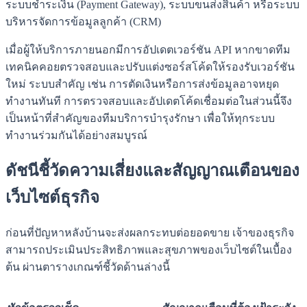
ระบบชำระเงิน (Payment Gateway), ระบบขนส่งสินค้า หรือระบบ
บริหารจัดการข้อมูลลูกค้า (CRM)
เมื่อผู้ให้บริการภายนอกมีการอัปเดตเวอร์ชัน API หากขาดทีม
เทคนิคคอยตรวจสอบและปรับแต่งซอร์สโค้ดให้รองรับเวอร์ชัน
ใหม่ ระบบสำคัญ เช่น การตัดเงินหรือการส่งข้อมูลอาจหยุด
ทำงานทันที การตรวจสอบและอัปเดตโค้ดเชื่อมต่อในส่วนนี้จึง
เป็นหน้าที่สำคัญของทีมบริการบำรุงรักษา เพื่อให้ทุกระบบ
ทำงานร่วมกันได้อย่างสมบูรณ์
ดัชนีชี้วัดความเสี่ยงและสัญญาณเตือนของ
เว็บไซต์ธุรกิจ
ก่อนที่ปัญหาหลังบ้านจะส่งผลกระทบต่อยอดขาย เจ้าของธุรกิจ
สามารถประเมินประสิทธิภาพและสุขภาพของเว็บไซต์ในเบื้อง
ต้น ผ่านตารางเกณฑ์ชี้วัดด้านล่างนี้