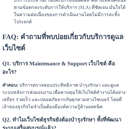
บริการประสานงานและแก้ไขข้อผิดพลาดทางเทคนิคทันที
ตามข้อตกลงระดับการให้บริการ (SLA) ที่ชัดเจน มั่นใจได้
ในความต่อเนื่องของการดำเนินงานโดยไม่มีการละทิ้ง
โปรเจกต์
FAQ: คำถามที่พบบ่อยเกี่ยวกับบริการดูแล
เว็บไซต์
Q1. บริการ Maintenance & Support เว็บไซต์ คือ
อะไร?
คำตอบ:
บริการตรวจสอบประสิทธิภาพ บำรุงรักษา และดูแล
ระบบหลังการส่งมอบงาน เพื่อควบคุมให้เว็บไซต์ทำงานได้อย่าง
เสถียร รวดเร็ว และปลอดภัยจากภัยคุกคามทางไซเบอร์ โดยที่
เจ้าของธุรกิจไม่จำเป็นต้องมีองค์ความรู้ด้านเทคนิค
Q2. ทำไมเว็บไซต์ธุรกิจยังต้องบำรุงรักษา ทั้งที่พัฒนา
ระบบเสร็จสมบูรณ์แล้ว?