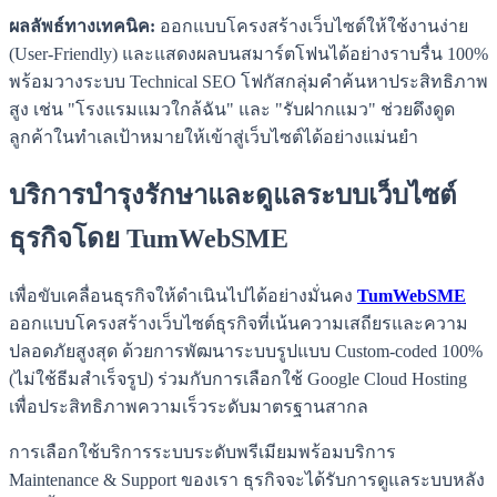
ผลลัพธ์ทางเทคนิค:
ออกแบบโครงสร้างเว็บไซต์ให้ใช้งานง่าย
(User-Friendly) และแสดงผลบนสมาร์ตโฟนได้อย่างราบรื่น 100%
พร้อมวางระบบ Technical SEO โฟกัสกลุ่มคำค้นหาประสิทธิภาพ
สูง เช่น "โรงแรมแมวใกล้ฉัน" และ "รับฝากแมว" ช่วยดึงดูด
ลูกค้าในทำเลเป้าหมายให้เข้าสู่เว็บไซต์ได้อย่างแม่นยำ
บริการบำรุงรักษาและดูแลระบบเว็บไซต์
ธุรกิจโดย TumWebSME
เพื่อขับเคลื่อนธุรกิจให้ดำเนินไปได้อย่างมั่นคง
TumWebSME
ออกแบบโครงสร้างเว็บไซต์ธุรกิจที่เน้นความเสถียรและความ
ปลอดภัยสูงสุด ด้วยการพัฒนาระบบรูปแบบ Custom-coded 100%
(ไม่ใช้ธีมสำเร็จรูป) ร่วมกับการเลือกใช้ Google Cloud Hosting
เพื่อประสิทธิภาพความเร็วระดับมาตรฐานสากล
การเลือกใช้บริการระบบระดับพรีเมียมพร้อมบริการ
Maintenance & Support ของเรา ธุรกิจจะได้รับการดูแลระบบหลัง