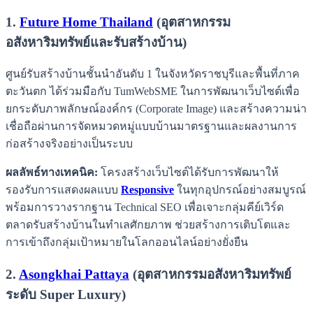
1.
Future Home Thailand
(อุตสาหกรรม
อสังหาริมทรัพย์และรับสร้างบ้าน)
ศูนย์รับสร้างบ้านชั้นนำอันดับ 1 ในจังหวัดราชบุรีและพื้นที่ภาค
ตะวันตก ได้ร่วมมือกับ TumWebSME ในการพัฒนาเว็บไซต์เพื่อ
ยกระดับภาพลักษณ์องค์กร (Corporate Image) และสร้างความน่า
เชื่อถือผ่านการจัดหมวดหมู่แบบบ้านมาตรฐานและผลงานการ
ก่อสร้างจริงอย่างเป็นระบบ
ผลลัพธ์ทางเทคนิค:
โครงสร้างเว็บไซต์ได้รับการพัฒนาให้
รองรับการแสดงผลแบบ
Responsive
ในทุกอุปกรณ์อย่างสมบูรณ์
พร้อมการวางรากฐาน Technical SEO เพื่อเจาะกลุ่มคีย์เวิร์ด
ตลาดรับสร้างบ้านในทำเลศักยภาพ ช่วยสร้างการเติบโตและ
การเข้าถึงกลุ่มเป้าหมายในโลกออนไลน์อย่างยั่งยืน
2.
Asongkhai Pattaya
(อุตสาหกรรมอสังหาริมทรัพย์
ระดับ Super Luxury)