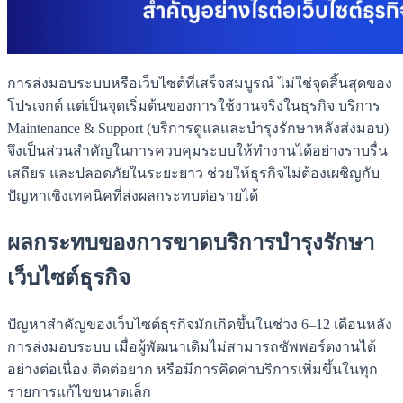
การส่งมอบระบบหรือเว็บไซต์ที่เสร็จสมบูรณ์ ไม่ใช่จุดสิ้นสุดของ
โปรเจกต์ แต่เป็นจุดเริ่มต้นของการใช้งานจริงในธุรกิจ บริการ
Maintenance & Support (บริการดูแลและบำรุงรักษาหลังส่งมอบ)
จึงเป็นส่วนสำคัญในการควบคุมระบบให้ทำงานได้อย่างราบรื่น
เสถียร และปลอดภัยในระยะยาว ช่วยให้ธุรกิจไม่ต้องเผชิญกับ
ปัญหาเชิงเทคนิคที่ส่งผลกระทบต่อรายได้
ผลกระทบของการขาดบริการบำรุงรักษา
เว็บไซต์ธุรกิจ
ปัญหาสำคัญของเว็บไซต์ธุรกิจมักเกิดขึ้นในช่วง 6–12 เดือนหลัง
การส่งมอบระบบ เมื่อผู้พัฒนาเดิมไม่สามารถซัพพอร์ตงานได้
อย่างต่อเนื่อง ติดต่อยาก หรือมีการคิดค่าบริการเพิ่มขึ้นในทุก
รายการแก้ไขขนาดเล็ก