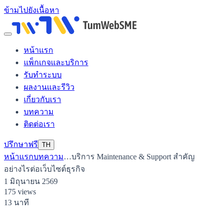
ข้ามไปยังเนื้อหา
หน้าแรก
แพ็กเกจและบริการ
รับทำระบบ
ผลงานและรีวิว
เกี่ยวกับเรา
บทความ
ติดต่อเรา
ปรึกษาฟรี
TH
หน้าแรก
บทความ
…
บริการ Maintenance & Support สำคัญ
อย่างไรต่อเว็บไซต์ธุรกิจ
1 มิถุนายน 2569
175 views
13 นาที