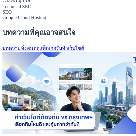
เว็บไซต์ธุรกิจ
Technical SEO
SEO
Google Cloud Hosting
บทความที่คุณอาจสนใจ
บทความทั้งหมด
ดูแพ็กเกจรับทำเว็บไซต์