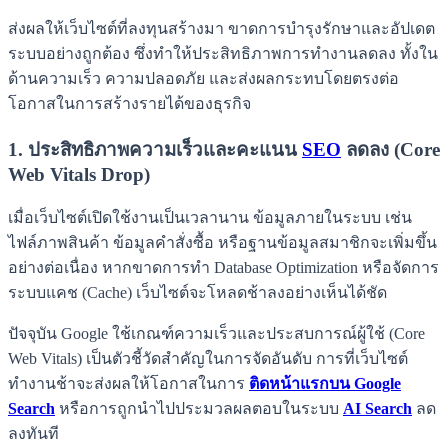
ส่งผลให้เว็บไซต์ที่ลงทุนสร้างมา ขาดการบำรุงรักษาและอัปเดต
ระบบอย่างถูกต้อง ซึ่งทำให้ประสิทธิภาพการทำงานลดลง ทั้งใน
ด้านความเร็ว ความปลอดภัย และส่งผลกระทบโดยตรงต่อ
โอกาสในการสร้างรายได้ของธุรกิจ
1. ประสิทธิภาพความเร็วและคะแนน
SEO
ลดลง (Core
Web Vitals Drop)
เมื่อเว็บไซต์เปิดใช้งานเป็นเวลานาน ข้อมูลภายในระบบ เช่น
ไฟล์ภาพสินค้า ข้อมูลคำสั่งซื้อ หรือฐานข้อมูลสมาชิกจะเพิ่มขึ้น
อย่างต่อเนื่อง หากขาดการทำ Database Optimization หรือจัดการ
ระบบแคช (Cache) เว็บไซต์จะโหลดช้าลงอย่างเห็นได้ชัด
ปัจจุบัน Google ใช้เกณฑ์ความเร็วและประสบการณ์ผู้ใช้ (Core
Web Vitals) เป็นตัวชี้วัดสำคัญในการจัดอันดับ การที่เว็บไซต์
ทำงานช้าจะส่งผลให้โอกาสในการ
ติดหน้าแรกบน Google
Search
หรือการถูกนำไปประมวลผลตอบในระบบ
AI Search
ลด
ลงทันที