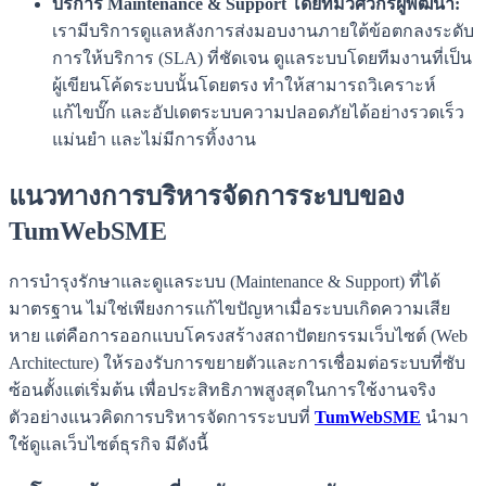
บริการ Maintenance & Support โดยทีมวิศวกรผู้พัฒนา:
เรามีบริการดูแลหลังการส่งมอบงานภายใต้ข้อตกลงระดับ
การให้บริการ (SLA) ที่ชัดเจน ดูแลระบบโดยทีมงานที่เป็น
ผู้เขียนโค้ดระบบนั้นโดยตรง ทำให้สามารถวิเคราะห์
แก้ไขบั๊ก และอัปเดตระบบความปลอดภัยได้อย่างรวดเร็ว
แม่นยำ และไม่มีการทิ้งงาน
แนวทางการบริหารจัดการระบบของ
TumWebSME
การบำรุงรักษาและดูแลระบบ (Maintenance & Support) ที่ได้
มาตรฐาน ไม่ใช่เพียงการแก้ไขปัญหาเมื่อระบบเกิดความเสีย
หาย แต่คือการออกแบบโครงสร้างสถาปัตยกรรมเว็บไซต์ (Web
Architecture) ให้รองรับการขยายตัวและการเชื่อมต่อระบบที่ซับ
ซ้อนตั้งแต่เริ่มต้น เพื่อประสิทธิภาพสูงสุดในการใช้งานจริง
ตัวอย่างแนวคิดการบริหารจัดการระบบที่
TumWebSME
นำมา
ใช้ดูแลเว็บไซต์ธุรกิจ มีดังนี้