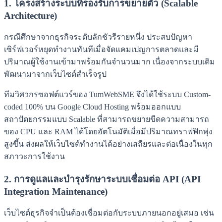
1. โครงสร้างระบบที่รองรับการขยายตัว (Scalable
Architecture)
กรณีศึกษาจากธุรกิจระดับลักชัวรีรายหนึ่ง ประสบปัญหา
เซิร์ฟเวอร์หยุดทำงานทันทีเมื่อจัดแคมเปญการตลาดและมี
ปริมาณผู้ใช้งานเข้ามาพร้อมกันจำนวนมาก เนื่องจากระบบเดิม
พัฒนามาจากเว็บไซต์สำเร็จรูป
ทีมวิศวกรซอฟต์แวร์ของ TumWebSME จึงได้ใช้ระบบ Custom-
coded 100% บน Google Cloud Hosting พร้อมออกแบบ
สถาปัตยกรรมแบบ Scalable ที่สามารถขยายขีดความสามารถ
ของ CPU และ RAM ได้โดยอัตโนมัติเมื่อมีปริมาณทราฟฟิกพุ่ง
สูงขึ้น ส่งผลให้เว็บไซต์ทำงานได้อย่างเสถียรและต่อเนื่องในทุก
สภาวะการใช้งาน
2. การดูแลและบำรุงรักษาระบบเชื่อมต่อ API (API
Integration Maintenance)
เว็บไซต์ธุรกิจจำเป็นต้องเชื่อมต่อกับระบบภายนอกอยู่เสมอ เช่น