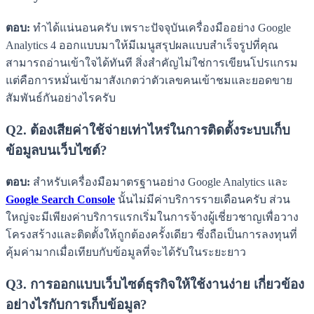
ตอบ:
ทำได้แน่นอนครับ เพราะปัจจุบันเครื่องมืออย่าง Google
Analytics 4 ออกแบบมาให้มีเมนูสรุปผลแบบสำเร็จรูปที่คุณ
สามารถอ่านเข้าใจได้ทันที สิ่งสำคัญไม่ใช่การเขียนโปรแกรม
แต่คือการหมั่นเข้ามาสังเกตว่าตัวเลขคนเข้าชมและยอดขาย
สัมพันธ์กันอย่างไรครับ
Q2. ต้องเสียค่าใช้จ่ายเท่าไหร่ในการติดตั้งระบบเก็บ
ข้อมูลบนเว็บไซต์?
ตอบ:
สำหรับเครื่องมือมาตรฐานอย่าง Google Analytics และ
Google Search Console
นั้นไม่มีค่าบริการรายเดือนครับ ส่วน
ใหญ่จะมีเพียงค่าบริการแรกเริ่มในการจ้างผู้เชี่ยวชาญเพื่อวาง
โครงสร้างและติดตั้งให้ถูกต้องครั้งเดียว ซึ่งถือเป็นการลงทุนที่
คุ้มค่ามากเมื่อเทียบกับข้อมูลที่จะได้รับในระยะยาว
Q3. การออกแบบเว็บไซต์ธุรกิจให้ใช้งานง่าย เกี่ยวข้อง
อย่างไรกับการเก็บข้อมูล?