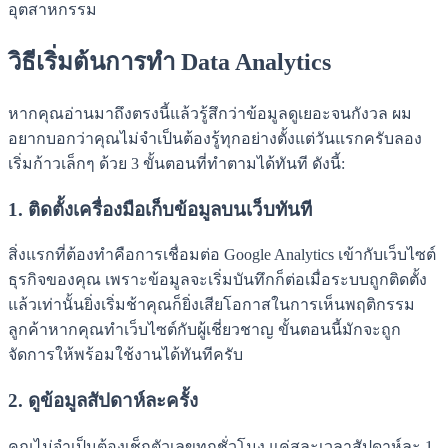
อุตสาหกรรม
วิธีเริ่มต้นการทำ Data Analytics
หากคุณอ่านมาถึงตรงนี้แล้วรู้สึกว่าข้อมูลดูเยอะจนกังวล ผม
อยากบอกว่าคุณไม่จำเป็นต้องรู้ทุกอย่างตั้งแต่วันแรกครับลอง
เริ่มก้าวเล็กๆ ด้วย 3 ขั้นตอนที่ทำตามได้ทันที ดังนี้:
1. ติดตั้งเครื่องมือเก็บข้อมูลบนเว็บทันที
สิ่งแรกที่ต้องทำคือการเชื่อมต่อ Google Analytics เข้ากับเว็บไซต์
ธุรกิจของคุณ เพราะข้อมูลจะเริ่มบันทึกก็ต่อเมื่อระบบถูกติดตั้ง
แล้วเท่านั้นยิ่งเริ่มช้าคุณก็ยิ่งเสียโอกาสในการเห็นพฤติกรรม
ลูกค้าหากคุณทำเว็บไซต์กับผู้เชี่ยวชาญ ขั้นตอนนี้มักจะถูก
จัดการให้พร้อมใช้งานได้ทันทีครับ
2. ดูข้อมูลสัปดาห์ละครั้ง
คุณไม่จำเป็นต้องเช็กตัวเลขทุกชั่วโมง แค่สละเวลาสัปดาห์ละ 1