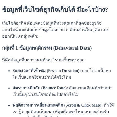
ข้อมูลที่เว็บไซต์ธุรกิจเก็บได้ มีอะไรบ้าง?
เว็บไซต์ธุรกิจ คือแหล่งข้อมูลที่ทรงคุณค่าที่สุดของธุรกิจ
ออนไลน์ และมันเก็บข้อมูลได้มากกว่าที่คนส่วนใหญ่คิด แบ่ง
ออกเป็น 3 กลุ่มหลัก:
กลุ่มที่ 1 ข้อมูลพฤติกรรม (Behavioral Data)
นี่คือข้อมูลที่บอกว่าคนทำอะไรบนเว็บของคุณ:
ระยะเวลาที่เข้าชม (Session Duration):
บอกได้ว่าเนื้อหา
ในเว็บสะกดใจคนอ่านได้จริงไหม
อัตราการตีกลับ (Bounce Rate):
สัญญาณเตือนภัยว่าหน้า
เว็บนั้นๆ น่าสนใจพอที่จะไปต่อหรือไม่
พฤติกรรมการเลื่อนและคลิก (Scroll & Click Map):
ทำให้
เรารู้ว่าจุดที่คนเห็นเยอะที่สุดคือตรงไหน เหมาะสำหรับ