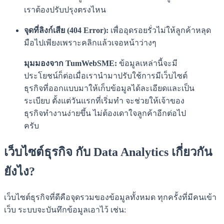
เราต้องปรับปรุงตรงไหน
จุดที่ลิงก์เสีย (404 Error):
เพื่ออุดรอยรั่วไม่ให้ลูกค้าหลุด
มือไปเพียงเพราะคลิกแล้วเจอหน้าว่างๆ
มุมมองจาก TumWebSME:
ข้อมูลเหล่านี้จะมี
ประโยชน์ก็ต่อเมื่อเรานำมาปรับใช้การมีเว็บไซต์
ธุรกิจที่ออกแบบมาให้เก็บข้อมูลได้ละเอียดและเป็น
ระเบียบ ตั้งแต่วันแรกที่เริ่มทำ จะช่วยให้เจ้าของ
ธุรกิจทำงานง่ายขึ้น ไม่ต้องเดาใจลูกค้าอีกต่อไป
ครับ
เว็บไซต์ธุรกิจ กับ Data Analytics เกี่ยวกัน
ยังไง?
เว็บไซต์ธุรกิจที่ดีคือจุดรวมของข้อมูลทั้งหมด ทุกครั้งที่มีคนเข้า
เว็บ ระบบจะบันทึกข้อมูลเอาไว้ เช่น: