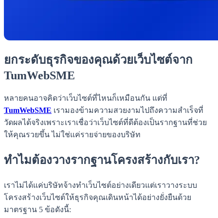
ยกระดับธุรกิจของคุณด้วยเว็บไซต์จาก
TumWebSME
หลายคนอาจคิดว่าเว็บไซต์ที่ไหนก็เหมือนกัน แต่ที่
TumWebSME
เรามองข้ามความสวยงามไปถึงความสำเร็จที่
วัดผลได้จริงเพราะเราเชื่อว่าเว็บไซต์ที่ดีต้องเป็นรากฐานที่ช่วย
ให้คุณรวยขึ้น ไม่ใช่แค่รายจ่ายของบริษัท
ทำไมต้องวางรากฐานโครงสร้างกับเรา?
เราไม่ได้แค่บริษัทจ้างทำเว็บไซต์อย่างเดียวแต่เราวางระบบ
โครงสร้างเว็บไซต์ให้ธุรกิจคุณเดินหน้าได้อย่างยั่งยืนด้วย
มาตรฐาน 5 ข้อดังนี้: