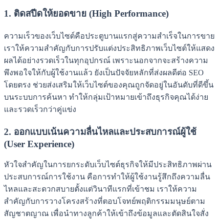
1. ติดสปีดให้ยอดขาย (High Performance)
ความเร็วของเว็บไซต์คือประตูบานแรกสู่ความสำเร็จในการขาย
เราให้ความสำคัญกับการปรับแต่งประสิทธิภาพเว็บไซต์ให้แสดง
ผลได้อย่างรวดเร็วในทุกอุปกรณ์ เพราะนอกจากจะสร้างความ
พึงพอใจให้กับผู้ใช้งานแล้ว ยังเป็นปัจจัยหลักที่ส่งผลดีต่อ SEO
โดยตรง ช่วยส่งเสริมให้เว็บไซต์ของคุณถูกจัดอยู่ในอันดับที่ดีขึ้น
บนระบบการค้นหา ทำให้กลุ่มเป้าหมายเข้าถึงธุรกิจคุณได้ง่าย
และรวดเร็วกว่าคู่แข่ง
2. ออกแบบเน้นความลื่นไหลและประสบการณ์ผู้ใช้
(User Experience)
หัวใจสำคัญในการยกระดับเว็บไซต์ธุรกิจให้มีประสิทธิภาพผ่าน
ประสบการณ์การใช้งาน คือการทำให้ผู้ใช้งานรู้สึกถึงความลื่น
ไหลและสะดวกสบายตั้งแต่วินาทีแรกที่เข้าชม เราให้ความ
สำคัญกับการวางโครงสร้างที่ตอบโจทย์พฤติกรรมมนุษย์ตาม
สัญชาตญาณ เพื่อนำทางลูกค้าให้เข้าถึงข้อมูลและตัดสินใจสั่ง