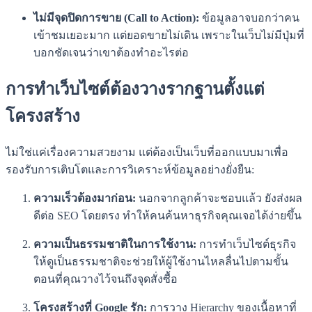
ไม่มีจุดปิดการขาย (Call to Action):
ข้อมูลอาจบอกว่าคน
เข้าชมเยอะมาก แต่ยอดขายไม่เดิน เพราะในเว็บไม่มีปุ่มที่
บอกชัดเจนว่าเขาต้องทำอะไรต่อ
การทำเว็บไซต์ต้องวางรากฐานตั้งแต่
โครงสร้าง
ไม่ใช่แค่เรื่องความสวยงาม แต่ต้องเป็นเว็บที่ออกแบบมาเพื่อ
รองรับการเติบโตและการวิเคราะห์ข้อมูลอย่างยั่งยืน:
ความเร็วต้องมาก่อน:
นอกจากลูกค้าจะชอบแล้ว ยังส่งผล
ดีต่อ SEO โดยตรง ทำให้คนค้นหาธุรกิจคุณเจอได้ง่ายขึ้น
ความเป็นธรรมชาติในการใช้งาน:
การทำเว็บไซต์ธุรกิจ
ให้ดูเป็นธรรมชาติจะช่วยให้ผู้ใช้งานไหลลื่นไปตามขั้น
ตอนที่คุณวางไว้จนถึงจุดสั่งซื้อ
โครงสร้างที่ Google รัก:
การวาง Hierarchy ของเนื้อหาที่