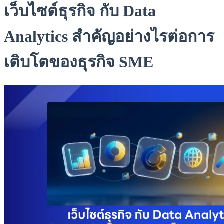
เว็บไซต์ธุรกิจ กับ Data
Analytics สำคัญอย่างไรต่อการ
เติบโตของธุรกิจ SME