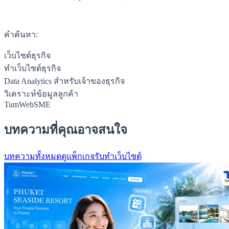
คำค้นหา:
เว็บไซต์ธุรกิจ
ทำเว็บไซต์ธุรกิจ
Data Analytics สำหรับเจ้าของธุรกิจ
วิเคราะห์ข้อมูลลูกค้า
TumWebSME
บทความที่คุณอาจสนใจ
บทความทั้งหมด
ดูแพ็กเกจรับทำเว็บไซต์