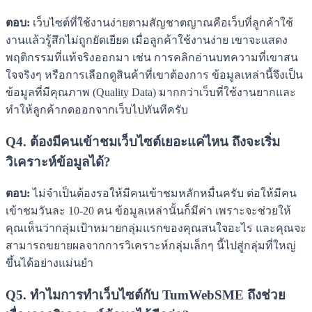
ตอบ:
เว็บไซต์ที่ใช้งานง่ายตามสัญชาตญาณคือเว็บที่ลูกค้าใช้
งานแล้วรู้สึกไม่ถูกยัดเยียด เมื่อลูกค้าใช้งานง่าย เขาจะแสดง
พฤติกรรมที่แท้จริงออกมา เช่น การคลิกอ่านบทความที่เขาสน
ใจจริงๆ หรือการเลือกดูสินค้าที่เขาต้องการ ข้อมูลเหล่านี้จึงเป็น
ข้อมูลที่มีคุณภาพ (Quality Data) มากกว่าเว็บที่ใช้งานยากและ
ทำให้ลูกค้ากดออกจากเว็บไปทันทีครับ
Q4. ต้องมีคนเข้าชมเว็บไซต์เยอะแค่ไหน ถึงจะเริ่ม
วิเคราะห์ข้อมูลได้?
ตอบ:
ไม่จำเป็นต้องรอให้มีคนเข้าชมหลักหมื่นครับ ต่อให้มีคน
เข้าชมวันละ 10-20 คน ข้อมูลเหล่านั้นก็มีค่า เพราะจะช่วยให้
คุณเห็นว่ากลุ่มเป้าหมายกลุ่มแรกของคุณสนใจอะไร และคุณจะ
สามารถขยายผลจากการวิเคราะห์กลุ่มเล็กๆ นี้ไปสู่กลุ่มที่ใหญ่
ขึ้นได้อย่างแม่นยำ
Q5. ทำไมการทำเว็บไซต์กับ TumWebSME ถึงช่วย