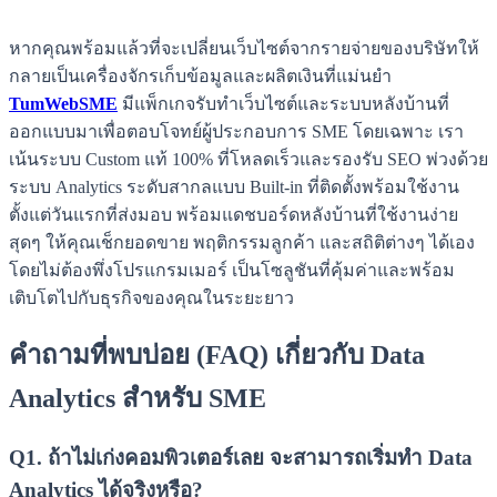
หากคุณพร้อมแล้วที่จะเปลี่ยนเว็บไซต์จากรายจ่ายของบริษัทให้
กลายเป็นเครื่องจักรเก็บข้อมูลและผลิตเงินที่แม่นยำ
TumWebSME
มีแพ็กเกจรับทำเว็บไซต์และระบบหลังบ้านที่
ออกแบบมาเพื่อตอบโจทย์ผู้ประกอบการ SME โดยเฉพาะ เรา
เน้นระบบ Custom แท้ 100% ที่โหลดเร็วและรองรับ SEO พ่วงด้วย
ระบบ Analytics ระดับสากลแบบ Built-in ที่ติดตั้งพร้อมใช้งาน
ตั้งแต่วันแรกที่ส่งมอบ พร้อมแดชบอร์ดหลังบ้านที่ใช้งานง่าย
สุดๆ ให้คุณเช็กยอดขาย พฤติกรรมลูกค้า และสถิติต่างๆ ได้เอง
โดยไม่ต้องพึ่งโปรแกรมเมอร์ เป็นโซลูชันที่คุ้มค่าและพร้อม
เติบโตไปกับธุรกิจของคุณในระยะยาว
คำถามที่พบบ่อย (FAQ) เกี่ยวกับ Data
Analytics สำหรับ SME
Q1. ถ้าไม่เก่งคอมพิวเตอร์เลย จะสามารถเริ่มทำ Data
Analytics ได้จริงหรือ?