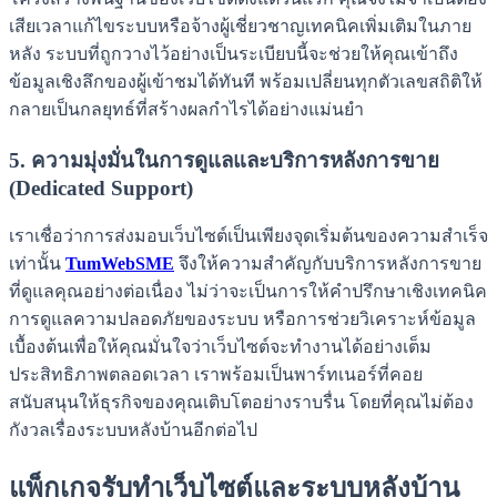
เสียเวลาแก้ไขระบบหรือจ้างผู้เชี่ยวชาญเทคนิคเพิ่มเติมในภาย
หลัง ระบบที่ถูกวางไว้อย่างเป็นระเบียบนี้จะช่วยให้คุณเข้าถึง
ข้อมูลเชิงลึกของผู้เข้าชมได้ทันที พร้อมเปลี่ยนทุกตัวเลขสถิติให้
กลายเป็นกลยุทธ์ที่สร้างผลกำไรได้อย่างแม่นยำ
5. ความมุ่งมั่นในการดูแลและบริการหลังการขาย
(Dedicated Support)
เราเชื่อว่าการส่งมอบเว็บไซต์เป็นเพียงจุดเริ่มต้นของความสำเร็จ
เท่านั้น
TumWebSME
จึงให้ความสำคัญกับบริการหลังการขาย
ที่ดูแลคุณอย่างต่อเนื่อง ไม่ว่าจะเป็นการให้คำปรึกษาเชิงเทคนิค
การดูแลความปลอดภัยของระบบ หรือการช่วยวิเคราะห์ข้อมูล
เบื้องต้นเพื่อให้คุณมั่นใจว่าเว็บไซต์จะทำงานได้อย่างเต็ม
ประสิทธิภาพตลอดเวลา เราพร้อมเป็นพาร์ทเนอร์ที่คอย
สนับสนุนให้ธุรกิจของคุณเติบโตอย่างราบรื่น โดยที่คุณไม่ต้อง
กังวลเรื่องระบบหลังบ้านอีกต่อไป
แพ็กเกจรับทำเว็บไซต์และระบบหลังบ้าน