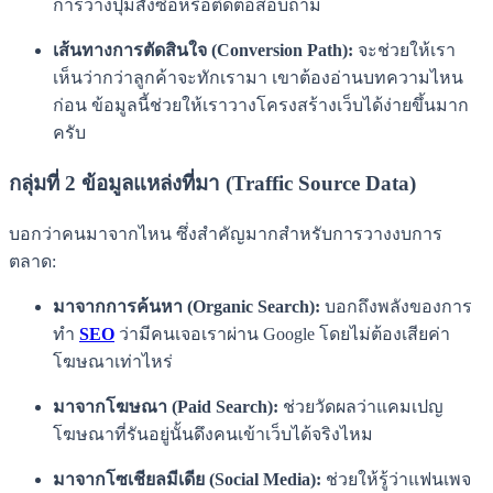
การวางปุ่มสั่งซื้อหรือติดต่อสอบถาม
เส้นทางการตัดสินใจ (Conversion Path):
จะช่วยให้เรา
เห็นว่ากว่าลูกค้าจะทักเรามา เขาต้องอ่านบทความไหน
ก่อน ข้อมูลนี้ช่วยให้เราวางโครงสร้างเว็บได้ง่ายขึ้นมาก
ครับ
กลุ่มที่ 2 ข้อมูลแหล่งที่มา (Traffic Source Data)
บอกว่าคนมาจากไหน ซึ่งสำคัญมากสำหรับการวางงบการ
ตลาด:
มาจากการค้นหา (Organic Search):
บอกถึงพลังของการ
ทำ
SEO
ว่ามีคนเจอเราผ่าน Google โดยไม่ต้องเสียค่า
โฆษณาเท่าไหร่
มาจากโฆษณา (Paid Search):
ช่วยวัดผลว่าแคมเปญ
โฆษณาที่รันอยู่นั้นดึงคนเข้าเว็บได้จริงไหม
มาจากโซเชียลมีเดีย (Social Media):
ช่วยให้รู้ว่าแฟนเพจ