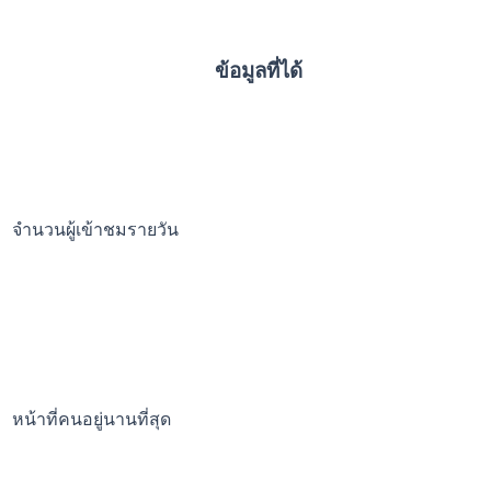
ข้อมูลที่ได้
จำนวนผู้เข้าชมรายวัน
หน้าที่คนอยู่นานที่สุด