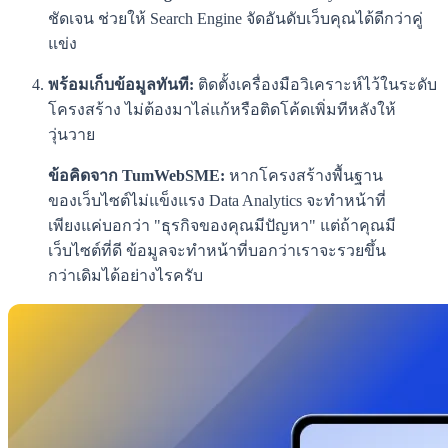
ชัดเจน ช่วยให้ Search Engine จัดอันดับเว็บคุณได้ดีกว่าคู่
แข่ง
พร้อมเก็บข้อมูลทันที:
ติดตั้งเครื่องมือวิเคราะห์ไว้ในระดับ
โครงสร้าง ไม่ต้องมาไล่แก้หรือติดโค้ดเพิ่มทีหลังให้
วุ่นวาย
ข้อคิดจาก TumWebSME:
หากโครงสร้างพื้นฐาน
ของเว็บไซต์ไม่แข็งแรง Data Analytics จะทำหน้าที่
เพียงแค่บอกว่า "ธุรกิจของคุณมีปัญหา" แต่ถ้าคุณมี
เว็บไซต์ที่ดี ข้อมูลจะทำหน้าที่บอกว่าเราจะรวยขึ้น
กว่าเดิมได้อย่างไรครับ