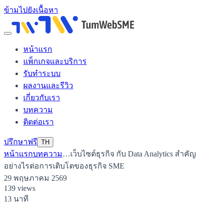
ข้ามไปยังเนื้อหา
หน้าแรก
แพ็กเกจและบริการ
รับทำระบบ
ผลงานและรีวิว
เกี่ยวกับเรา
บทความ
ติดต่อเรา
ปรึกษาฟรี
TH
หน้าแรก
บทความ
…
เว็บไซต์ธุรกิจ กับ Data Analytics สำคัญ
อย่างไรต่อการเติบโตของธุรกิจ SME
29 พฤษภาคม 2569
139 views
13 นาที