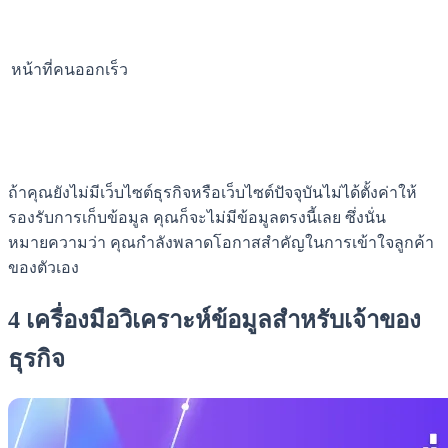
หน้าที่คนออกเร็ว
ถ้าคุณยังไม่มีเว็บไซต์ธุรกิจหรือเว็บไซต์ปัจจุบันไม่ได้ตั้งค่าให้
รองรับการเก็บข้อมูล คุณก็จะไม่มีข้อมูลตรงนี้เลย ซึ่งนั่น
หมายความว่า คุณกำลังพลาดโอกาสสำคัญในการเข้าใจลูกค้า
ของตัวเอง
4 เครื่องมือวิเคราะห์ข้อมูลสำหรับเจ้าของ
ธุรกิจ