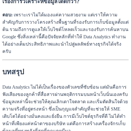
เรื่องการวิเคราะห์ข้อมูลได้ดีกว่า?
ตอบ:
เพราะเราไม่ได้มองแค่ความสวยงาม แต่เราให้ความ
สำคัญกับการวางโครงสร้างพื้นฐานที่รองรับการเก็บข้อมูลตั้งแต่
ต้น รวมถึงการดูแลให้เว็บไซต์โหลดเร็วและรองรับการค้นหาบน
Google ซึ่งสิ่งเหล่านี้คือปัจจัยหลักที่ทำให้ Data Analytics ทำงาน
ได้อย่างเต็มประสิทธิภาพและนำไปสู่ผลลัพธ์ทางธุรกิจได้จริง
ครับ
บทสรุป
Data Analytics ไม่ได้เป็นเรื่องของตัวเลขที่ซับซ้อน แต่มันคือการ
ฟังเสียงของลูกค้าที่สื่อสารผ่านพฤติกรรมบนหน้าเว็บนั่นเองครับ
ข้อมูลเหล่านี้จะช่วยให้คุณเลิกเดาใจตลาด และเริ่มตัดสินใจด้วย
ความจริงที่อยู่ตรงหน้า ซึ่งเป็นกุญแจสำคัญที่จะช่วยให้ SME
เติบโตได้อย่างมั่นคงและยั่งยืน การมีเว็บไซต์ธุรกิจที่ดี ไม่ได้ทำ
หน้าที่เพียงแค่หน้าตาของบริษัท แต่คือการสร้างเครื่องจักรเก็บ
ข้อมูลที่ทรงพลังที่สุดที่คุณเคยมีมา