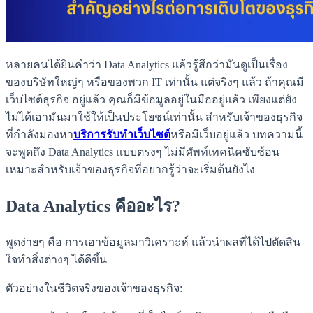
หลายคนได้ยินคำว่า Data Analytics แล้วรู้สึกว่ามันดูเป็นเรื่อง
ของบริษัทใหญ่ๆ หรือของพวก IT เท่านั้น แต่จริงๆ แล้ว ถ้าคุณมี
เว็บไซต์ธุรกิจ อยู่แล้ว คุณก็มีข้อมูลอยู่ในมืออยู่แล้ว เพียงแต่ยัง
ไม่ได้เอามันมาใช้ให้เป็นประโยชน์เท่านั้น สำหรับเจ้าของธุรกิจ
ที่กำลังมองหา
บริการรับทำเว็บไซต์
หรือมีเว็บอยู่แล้ว บทความนี้
จะพูดถึง Data Analytics แบบตรงๆ ไม่มีศัพท์เทคนิคซับซ้อน
เหมาะสำหรับเจ้าของธุรกิจที่อยากรู้ว่าจะเริ่มต้นยังไง
Data Analytics คืออะไร?
พูดง่ายๆ คือ การเอาข้อมูลมาวิเคราะห์ แล้วนำผลที่ได้ไปตัดสิน
ใจทำสิ่งต่างๆ ได้ดีขึ้น
ตัวอย่างในชีวิตจริงของเจ้าของธุรกิจ: