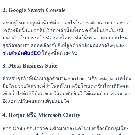
2. Google Search Console
อยากรู้ไหมว่าลูกค้าพิมพ์คำว่าอะไรใน Google แล้วมาเจอเรา?
เครื่องมือนี้จะบอกคีย์เวิร์ดเหล่านั้นทั้งหมด ซึ่งเป็นประโยชน์
มหาศาลในการนำไปพัฒนาเนื้อหาเพื่อให้บทความบนเว็บไซต์
ธุรกิจของเรา สอดคล้องกับสิ่งที่ลูกค้ากำลังมองหาจริงๆ และ
ช่วยดันอันดับ SEO
ให้สูงขึ้นด้วยครับ
3. Meta Business Suite
สำหรับธุรกิจที่เน้นหาลูกค้าผ่าน Facebook หรือ Instagram เครื่อง
มือนี้จะช่วยวิเคราะห์ว่าโพสต์ไหนหรือโฆษณาชิ้นไหนที่ดึงคน
เข้าเว็บไซต์ได้ดีที่สุด ช่วยให้คุณตัดสินใจได้แม่นยำว่าควรลงงบ
ยิงแอดไปกับคอนเทนต์รูปแบบใด
4. Hotjar หรือ Microsoft Clarity
หาก GA4 บอกเราว่าคนเข้ามาเยอะแค่ไหน เครื่องมือกลุ่มนี้จะ