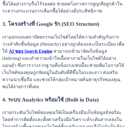
ซื้อได้อย่างราบรื่นไร้รอยต่อ ช่วยลดโอกาสการสูญเสียลูกค้าใน
ระหว่างกระบวนการเลือกซื้อได้อย่างมีประสิทธิภาพ
3. โครงสร้างที่ Google รัก (SEO Structure)
เราออกแบบสถาปัตยกรรมเว็บไซต์โดยให้ความสำคัญกับการ
วางลำดับชั้นข้อมูล (Hierarchy) อย่างถูกต้องและเป็นระเบียบ เพื่อ
ให้
AI ของ Search Engine
สามารถเข้ามาจัดเก็บข้อมูล
(Indexing) และทำความเข้าใจเนื้อหาภายในเว็บไซต์ได้อย่าง
แม่นยำ ซึ่งการวางรากฐานที่แข็งแรงเช่นนี้จะช่วยเพิ่มโอกาสให้
เว็บไซต์ของคุณถูกจัดอยู่ในอันดับที่ดีขึ้นในระยะยาว ส่งเสริม
ความน่าเชื่อถือ และช่วยให้กลุ่มเป้าหมายค้นหาธุรกิจของคุณ
พบได้ง่ายกว่าที่เคย
4. ระบบ Analytics พร้อมใช้ (Built in Data)
เรายกระดับเว็บไซต์ของคุณให้เป็นเครื่องมือเก็บข้อมูลอัจฉริยะ
โดยทำการติดตั้งและตั้งค่าเครื่องมือวิเคราะห์ระดับสากลลงใน
โครงสร้างพื้นฐานของเว็บไซต์ตั้งแต่วันแรก คุณจึงไม่จำเป็นต้อง