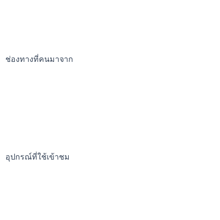
ช่องทางที่คนมาจาก
อุปกรณ์ที่ใช้เข้าชม