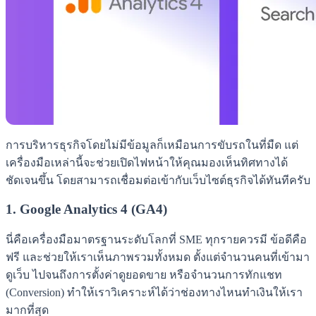
การบริหารธุรกิจโดยไม่มีข้อมูลก็เหมือนการขับรถในที่มืด แต่
เครื่องมือเหล่านี้จะช่วยเปิดไฟหน้าให้คุณมองเห็นทิศทางได้
ชัดเจนขึ้น โดยสามารถเชื่อมต่อเข้ากับเว็บไซต์ธุรกิจได้ทันทีครับ
1. Google Analytics 4 (GA4)
นี่คือเครื่องมือมาตรฐานระดับโลกที่ SME ทุกรายควรมี ข้อดีคือ
ฟรี และช่วยให้เราเห็นภาพรวมทั้งหมด ตั้งแต่จำนวนคนที่เข้ามา
ดูเว็บ ไปจนถึงการตั้งค่าดูยอดขาย หรือจำนวนการทักแชท
(Conversion) ทำให้เราวิเคราะห์ได้ว่าช่องทางไหนทำเงินให้เรา
มากที่สุด