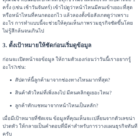
ครั้ง (เช่น เช้าวันจันทร์) เข้าไปดูว่าหน้าไหนมีคนเข้าเยอะที่สุด
หรือหน้าไหนที่คนกดออกไว แล้วลองตั้งข้อสังเกตดูว่าเพราะ
อะไร การทำแบบนี้จะช่วยให้คุณเห็นภาพรวมธุรกิจชัดขึ้นโดย
ไม่รู้สึกล้นจนเกินไป
3. ตั้งเป้าหมายให้ชัดก่อนเริ่มดูข้อมูล
ก่อนจะเปิดหน้าจอข้อมูล ให้ถามตัวเองก่อนว่าวันนี้เราอยากรู้
อะไร?เช่น:
สัปดาห์นี้ลูกค้ามาจากช่องทางไหนมากที่สุด?
สินค้าตัวใหม่ที่เพิ่งลงไป มีคนคลิกดูเยอะไหม?
ลูกค้าทักแชทมาจากหน้าไหนเป็นหลัก?
เมื่อมีเป้าหมายที่ชัดเจน ข้อมูลที่คุณเห็นจะเปลี่ยนจากตัวเลขน่า
ปวดหัว ให้กลายเป็นคำตอบที่มีค่าสำหรับการวางแผนธุรกิจทันที
ครับ