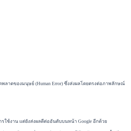
ิดพลาดของมนุษย์ (Human Error) ซึ่งส่งผลโดยตรงต่อภาพลักษณ์
ใช้งาน แต่ยังส่งผลดีต่ออันดับบนหน้า Google อีกด้วย