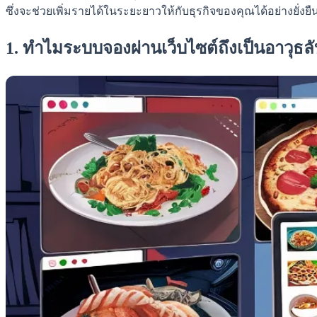
ซึ่งจะช่วยเพิ่มรายได้ในระยะยาวให้กับธุรกิจของคุณได้อย่างยั่งยื
1. ทำไมระบบจองผ่านเว็บไซต์ถึงเป็นอาวุธ