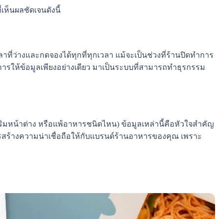
ห็นผลชัดเจนดังนี้
่ว่างและกดจองได้ทุกที่ทุกเวลา แม้จะเป็นช่วงที่ร้านปิดทำการ
กการให้ข้อมูลเพียงอย่างเดียว มาเป็นระบบที่สามารถทำธุรกรรม
ะริมหน้าต่าง หรือแพ้อาหารชนิดไหน) ข้อมูลเหล่านี้คือหัวใจสำคัญ
ารสร้างความน่าเชื่อถือให้กับแบรนด์ร้านอาหารของคุณ เพราะ