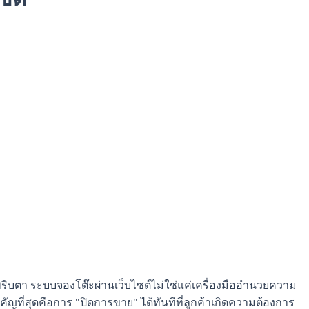
ิบตา ระบบจองโต๊ะผ่านเว็บไซต์ไม่ใช่แค่เครื่องมืออำนวยความ
ที่สุดคือการ "ปิดการขาย" ได้ทันทีที่ลูกค้าเกิดความต้องการ