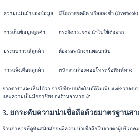
ความแม่นยำของข้อมูล
มีโอกาสจดผิด หรือจองซ้ำ (Overbook)
การเก็บข้อมูลลูกค้า
กระจัดกระจาย นำไปใช้ต่อยาก
ประสบการณ์ลูกค้า
ต้องรอพนักงานตอบกลับ
การแจ้งเตือนลูกค้า
พนักงานต้องคอยโทรหรือพิมพ์ทวง
จากตารางจะเห็นได้ว่า การใช้ระบบอัตโนมัติไม่เพียงแต่ช่วยลด
และความเป็นมืออาชีพของร้านอาหาร 🚀
3. ยกระดับความน่าเชื่อถือด้วยมาตรฐานส
ร้านอาหารที่ดูทันสมัยมักจะมีความน่าเชื่อถือในสายตาผู้บริโภคม