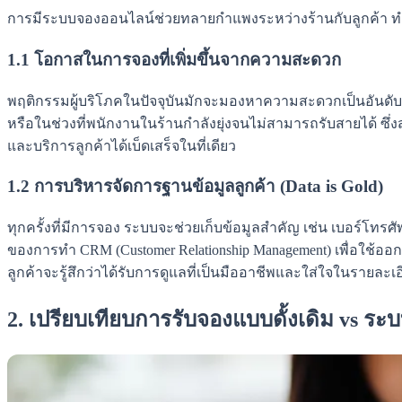
การมีระบบจองออนไลน์ช่วยทลายกำแพงระหว่างร้านกับลูกค้า ทำให้กา
1.1 โอกาสในการจองที่เพิ่มขึ้นจากความสะดวก
พฤติกรรมผู้บริโภคในปัจจุบันมักจะมองหาความสะดวกเป็นอันดับแ
หรือในช่วงที่พนักงานในร้านกำลังยุ่งจนไม่สามารถรับสายได้ ซึ
และบริการลูกค้าได้เบ็ดเสร็จในที่เดียว
1.2 การบริหารจัดการฐานข้อมูลลูกค้า (Data is Gold)
ทุกครั้งที่มีการจอง ระบบจะช่วยเก็บข้อมูลสำคัญ เช่น เบอร์โทรศ
ของการทำ CRM (Customer Relationship Management) เพื่อใช้ออ
ลูกค้าจะรู้สึกว่าได้รับการดูแลที่เป็นมืออาชีพและใส่ใจในรายละเ
2. เปรียบเทียบการรับจองแบบดั้งเดิม vs ระ