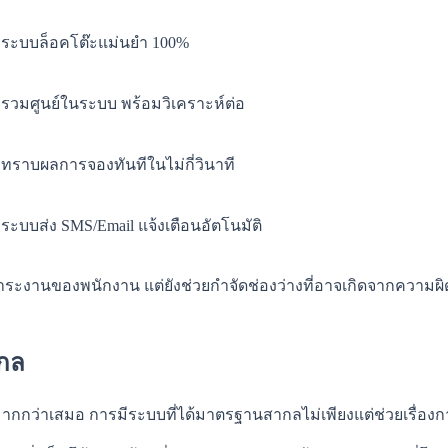
ระบบล็อคโต๊ะแม่นยำ 100%
รวมศูนย์ในระบบ พร้อมวิเคราะห์ต่อ
ทราบผลการจองทันทีในไม่กี่วินาที
ระบบส่ง SMS/Email แจ้งเตือนอัตโนมัติ
ภาระงานของพนักงาน แต่ยังช่วยกำจัดช่องว่างที่อาจเกิดจากความผ
ากล
ากกว่าเสมอ การมีระบบที่ได้มาตรฐานสากลไม่เพียงแต่ช่วยเรื่องการ