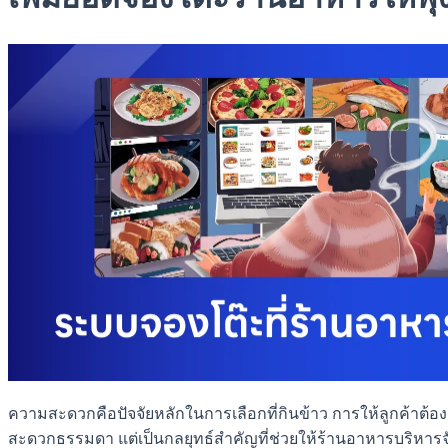
ความสะดวกคือปัจจัยหลักในการเลือกที่กินข้าว การให้ลูกค้าต
สะดวกธรรมดา แต่เป็นกลยุทธ์สำคัญที่ช่วยให้ร้านอาหารบริหารจ