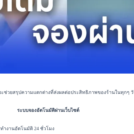
้จะช่วยสรุปความแตกต่างที่ส่งผลต่อประสิทธิภาพของร้านในทุกๆ ว
ระบบจองอัตโนมัติผ่านเว็บไซต์
ทำงานอัตโนมัติ 24 ชั่วโมง