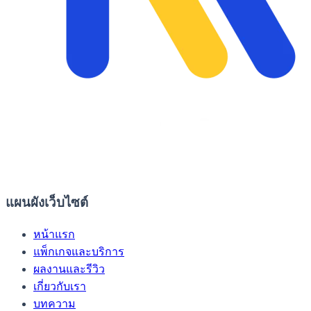
แผนผังเว็บไซต์
หน้าแรก
แพ็กเกจและบริการ
ผลงานและรีวิว
เกี่ยวกับเรา
บทความ