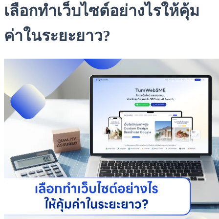
เลือกทำเว็บไซต์อย่างไรให้คุ้ม
ค่าในระยะยาว?