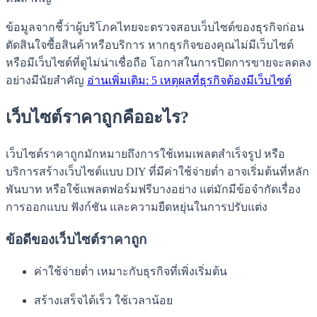
ข้อมูลจากชี้ว่าผู้บริโภคไทยจะตรวจสอบเว็บไซต์ของธุรกิจก่อน
ตัดสินใจซื้อสินค้าหรือบริการ หากธุรกิจของคุณไม่มีเว็บไซต์
หรือมีเว็บไซต์ที่ดูไม่น่าเชื่อถือ โอกาสในการปิดการขายจะลดลง
อย่างมีนัยสำคัญ
อ่านเพิ่มเติม: 5 เหตุผลที่ธุรกิจต้องมีเว็บไซต์
เว็บไซต์ราคาถูกคืออะไร?
เว็บไซต์ราคาถูกมักหมายถึงการใช้เทมเพลตสำเร็จรูป หรือ
บริการสร้างเว็บไซต์แบบ DIY ที่มีค่าใช้จ่ายต่ำ อาจเริ่มต้นที่หลัก
พันบาท หรือใช้แพลตฟอร์มฟรีบางอย่าง แต่มักมีข้อจำกัดเรื่อง
การออกแบบ ฟังก์ชัน และความยืดหยุ่นในการปรับแต่ง
ข้อดีของเว็บไซต์ราคาถูก
ค่าใช้จ่ายต่ำ เหมาะกับธุรกิจที่เพิ่งเริ่มต้น
สร้างเสร็จได้เร็ว ใช้เวลาน้อย