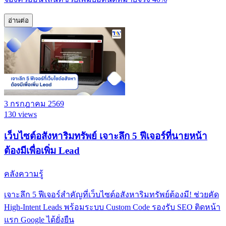
อ่านต่อ
3 กรกฎาคม 2569
130 views
เว็บไซต์อสังหาริมทรัพย์ เจาะลึก 5 ฟีเจอร์ที่นายหน้า
ต้องมีเพื่อเพิ่ม Lead
คลังความรู้
เจาะลึก 5 ฟีเจอร์สำคัญที่เว็บไซต์อสังหาริมทรัพย์ต้องมี! ช่วยคัด
High-Intent Leads พร้อมระบบ Custom Code รองรับ SEO ติดหน้า
แรก Google ได้ยั่งยืน