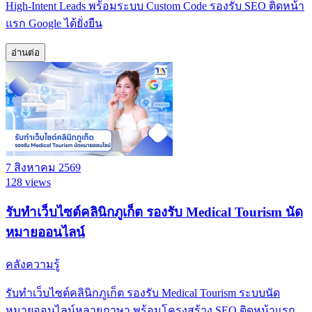
High-Intent Leads พร้อมระบบ Custom Code รองรับ SEO ติดหน้า
แรก Google ได้ยั่งยืน
อ่านต่อ
7 สิงหาคม 2569
128 views
รับทำเว็บไซต์คลินิกภูเก็ต รองรับ Medical Tourism นัด
หมายออนไลน์
คลังความรู้
รับทำเว็บไซต์คลินิกภูเก็ต รองรับ Medical Tourism ระบบนัด
หมายออนไลน์หลายภาษา พร้อมโครงสร้าง SEO ติดหน้าแรก