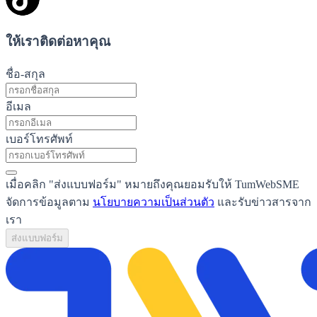
ให้เราติดต่อหาคุณ
ชื่อ-สกุล
อีเมล
เบอร์โทรศัพท์
เมื่อคลิก "ส่งแบบฟอร์ม" หมายถึงคุณยอมรับให้ TumWebSME
จัดการข้อมูลตาม
นโยบายความเป็นส่วนตัว
และรับข่าวสารจาก
เรา
ส่งแบบฟอร์ม