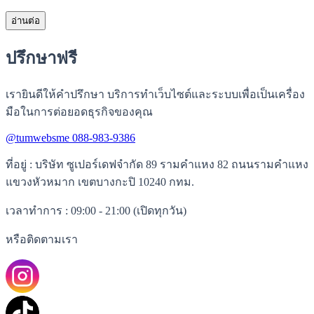
อ่านต่อ
ปรึกษาฟรี
เรายินดีให้คำปรึกษา บริการทำเว็บไซต์และระบบเพื่อเป็นเครื่อง
มือในการต่อยอดธุรกิจของคุณ
@tumwebsme
088-983-9386
ที่อยู่
: บริษัท ซูเปอร์เดฟจำกัด 89 รามคำแหง 82 ถนนรามคำแหง
แขวงหัวหมาก เขตบางกะปิ 10240 กทม.
เวลาทำการ
: 09:00 - 21:00 (เปิดทุกวัน)
หรือติดตามเรา