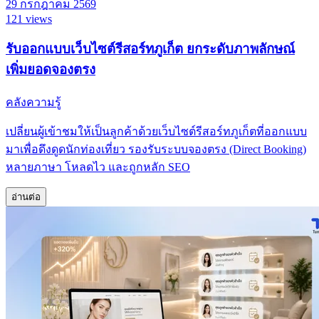
29 กรกฎาคม 2569
121 views
รับออกแบบเว็บไซต์รีสอร์ทภูเก็ต ยกระดับภาพลักษณ์
เพิ่มยอดจองตรง
คลังความรู้
เปลี่ยนผู้เข้าชมให้เป็นลูกค้าด้วยเว็บไซต์รีสอร์ทภูเก็ตที่ออกแบบ
มาเพื่อดึงดูดนักท่องเที่ยว รองรับระบบจองตรง (Direct Booking)
หลายภาษา โหลดไว และถูกหลัก SEO
อ่านต่อ