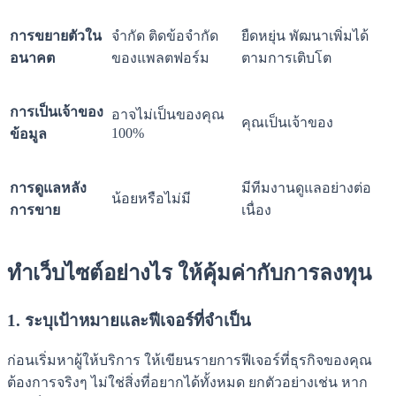
การขยายตัวใน
จำกัด ติดข้อจำกัด
ยืดหยุ่น พัฒนาเพิ่มได้
อนาคต
ของแพลตฟอร์ม
ตามการเติบโต
การเป็นเจ้าของ
อาจไม่เป็นของคุณ
คุณเป็นเจ้าของ
100%
ข้อมูล
การดูแลหลัง
มีทีมงานดูแลอย่างต่อ
น้อยหรือไม่มี
การขาย
เนื่อง
ทำเว็บไซต์อย่างไร ให้คุ้มค่ากับการลงทุน
1. ระบุเป้าหมายและฟีเจอร์ที่จำเป็น
ก่อนเริ่มหาผู้ให้บริการ ให้เขียนรายการฟีเจอร์ที่ธุรกิจของคุณ
ต้องการจริงๆ ไม่ใช่สิ่งที่อยากได้ทั้งหมด ยกตัวอย่างเช่น หาก