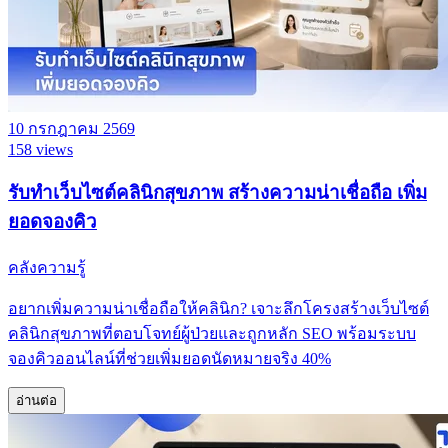
10 กรกฎาคม 2569
158 views
รับทำเว็บไซต์คลินิกสุขภาพ สร้างความน่าเชื่อถือ เพิ่ม
ยอดจองคิว
คลังความรู้
อยากเพิ่มความน่าเชื่อถือให้คลินิก? เจาะลึกโครงสร้างเว็บไซต์
คลินิกสุขภาพที่ตอบโจทย์ผู้ป่วยและถูกหลัก SEO พร้อมระบบ
จองคิวออนไลน์ที่ช่วยเพิ่มยอดนัดหมายจริง 40%
อ่านต่อ