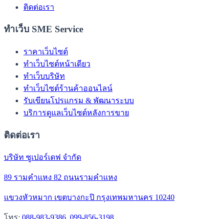
ติดต่อเรา
ทำเว็บ SME Service
ราคาเว็บไซต์
ทำเว็บไซต์หน้าเดียว
ทำเว็บบริษัท
ทำเว็บไซต์ร้านค้าออนไลน์
รับเขียนโปรแกรม & พัฒนาระบบ
บริการดูแลเว็บไซต์หลังการขาย
ติดต่อเรา
บริษัท ซูเปอร์เดฟ จำกัด
89 รามคำแหง 82 ถนนรามคำแหง
แขวงหัวหมาก เขตบางกะปิ กรุงเทพมหานคร 10240
โทร:
088-983-9386
,
099-856-3198