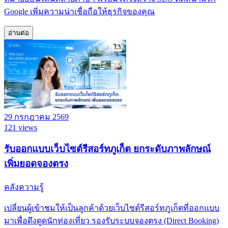
Google เพิ่มความน่าเชื่อถือให้ธุรกิจของคุณ
อ่านต่อ
29 กรกฎาคม 2569
121 views
รับออกแบบเว็บไซต์รีสอร์ทภูเก็ต ยกระดับภาพลักษณ์
เพิ่มยอดจองตรง
คลังความรู้
เปลี่ยนผู้เข้าชมให้เป็นลูกค้าด้วยเว็บไซต์รีสอร์ทภูเก็ตที่ออกแบบ
มาเพื่อดึงดูดนักท่องเที่ยว รองรับระบบจองตรง (Direct Booking)