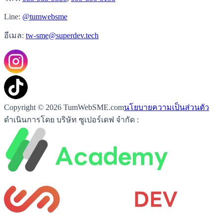
Line:
@tumwebsme
อีเมล:
tw-sme@superdev.tech
Copyright © 2026 TumWebSME.com
นโยบายความเป็นส่วนตัว
ดำเนินการโดย บริษัท ซูเปอร์เดฟ จำกัด :