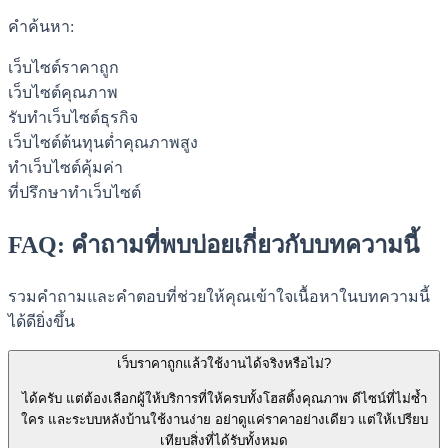
คำค้นหา:
เว็บไซต์ราคาถูก
เว็บไซต์คุณภาพ
รับทำเว็บไซต์ธุรกิจ
เว็บไซต์ต้นทุนต่ำคุณภาพสูง
ทำเว็บไซต์คุ้มค่า
ที่ปรึกษาทำเว็บไซต์
FAQ: คำถามที่พบบ่อยเกี่ยวกับบทความนี้
รวมคำถามและคำตอบที่ช่วยให้คุณเข้าใจเนื้อหาในบทความนี้
ได้ดียิ่งขึ้น
เว็บราคาถูกแล้วใช้งานได้จริงหรือไม่?
ได้ครับ แต่ต้องเลือกผู้ให้บริการที่ให้ครบทั้งโฮสติ้งคุณภาพ ดีไซน์ที่ไม่ซ้ำ
ใคร และระบบหลังบ้านใช้งานง่าย อย่าดูแค่ราคาอย่างเดียว แต่ให้เปรียบ
เทียบสิ่งที่ได้รับทั้งหมด