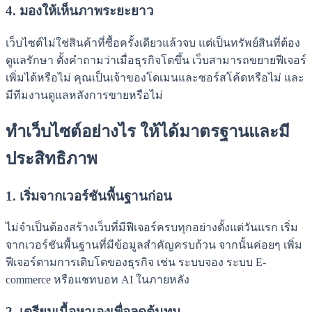
4. มองให้เห็นภาพระยะยาว
เว็บไซต์ไม่ใช่สินค้าที่ซื้อครั้งเดียวแล้วจบ แต่เป็นทรัพย์สินที่ต้อง
ดูแลรักษา ตั้งคำถามว่าเมื่อธุรกิจโตขึ้น เว็บสามารถขยายฟีเจอร์
เพิ่มได้หรือไม่ คุณเป็นเจ้าของโดเมนและซอร์สโค้ดหรือไม่ และ
มีทีมงานดูแลหลังการขายหรือไม่
ทำเว็บไซต์อย่างไร ให้ได้มาตรฐานและมี
ประสิทธิภาพ
1. เริ่มจากเวอร์ชันพื้นฐานก่อน
ไม่จำเป็นต้องสร้างเว็บที่มีฟีเจอร์ครบทุกอย่างตั้งแต่วันแรก เริ่ม
จากเวอร์ชันพื้นฐานที่มีข้อมูลสำคัญครบถ้วน จากนั้นค่อยๆ เพิ่ม
ฟีเจอร์ตามการเติบโตของธุรกิจ เช่น ระบบจอง ระบบ E-
commerce หรือแชทบอท AI ในภายหลัง
2. เตรียมเนื้อหาเองเพื่อลดต้นทุน