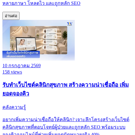
หลายภาษา โหลดไว และถูกหลัก SEO
อ่านต่อ
10 กรกฎาคม 2569
158 views
รับทำเว็บไซต์คลินิกสุขภาพ สร้างความน่าเชื่อถือ เพิ่ม
ยอดจองคิว
คลังความรู้
อยากเพิ่มความน่าเชื่อถือให้คลินิก? เจาะลึกโครงสร้างเว็บไซต์
คลินิกสุขภาพที่ตอบโจทย์ผู้ป่วยและถูกหลัก SEO พร้อมระบบ
จองคิวออนไลน์ที่ช่วยเพิ่มยอดนัดหมายจริง 40%