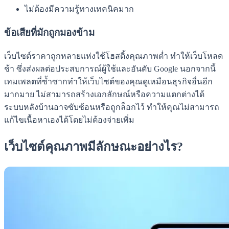
ไม่ต้องมีความรู้ทางเทคนิคมาก
ข้อเสียที่มักถูกมองข้าม
เว็บไซต์ราคาถูกหลายแห่งใช้โฮสติ้งคุณภาพต่ำ ทำให้เว็บโหลด
ช้า ซึ่งส่งผลต่อประสบการณ์ผู้ใช้และอันดับ Google นอกจากนี้
เทมเพลตที่ซ้ำซากทำให้เว็บไซต์ของคุณดูเหมือนธุรกิจอื่นอีก
มากมาย ไม่สามารถสร้างเอกลักษณ์หรือความแตกต่างได้
ระบบหลังบ้านอาจซับซ้อนหรือถูกล็อกไว้ ทำให้คุณไม่สามารถ
แก้ไขเนื้อหาเองได้โดยไม่ต้องจ่ายเพิ่ม
เว็บไซต์คุณภาพมีลักษณะอย่างไร?