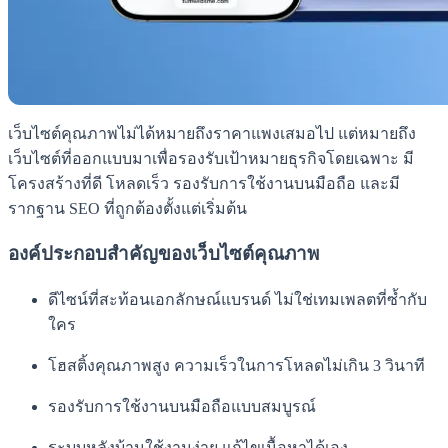
เว็บไซต์คุณภาพไม่ได้หมายถึงราคาแพงเสมอไป แต่หมายถึง
เว็บไซต์ที่ออกแบบมาเพื่อรองรับเป้าหมายธุรกิจโดยเฉพาะ มี
โครงสร้างที่ดี โหลดเร็ว รองรับการใช้งานบนมือถือ และมี
รากฐาน SEO ที่ถูกต้องตั้งแต่เริ่มต้น
องค์ประกอบสำคัญของเว็บไซต์คุณภาพ
ดีไซน์ที่สะท้อนเอกลักษณ์แบรนด์ ไม่ใช่เทมเพลตที่ซ้ำกับ
ใคร
โฮสติ้งคุณภาพสูง ความเร็วในการโหลดไม่เกิน 3 วินาที
รองรับการใช้งานบนมือถือแบบสมบูรณ์
ระบบหลังบ้านใช้งานง่าย แก้ไขเนื้อหาได้เอง