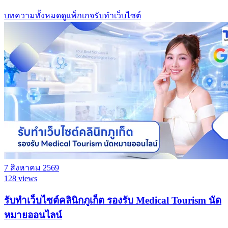
บทความทั้งหมด
ดูแพ็กเกจรับทำเว็บไซต์
7 สิงหาคม 2569
128 views
รับทำเว็บไซต์คลินิกภูเก็ต รองรับ Medical Tourism นัด
หมายออนไลน์