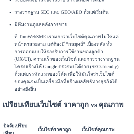
วางรากฐาน SEO และ GEO/AEO ตั้งแต่เริ่มต้น
มีทีมงานดูแลหลังการขาย
ที่ TumWebSME เรามองว่าเว็บไซต์คุณภาพไม่ใช่แค่
หน้าตาสวยงาม แต่ต้องมี "กลยุทธ์" เบื้องหลัง ทั้ง
การออกแบบให้รองรับการใช้งานของลูกค้า
(UX/UI), ความเร็วของเว็บไซต์ และการวางรากฐาน
โครงสร้างให้ Google ตรวจพบได้ง่าย (SEO-friendly)
ตั้งแต่บรรทัดแรกของโค้ด เพื่อให้มั่นใจว่าเว็บไซต์
ของคุณจะเป็นเครื่องมือที่สร้างผลลัพธ์ทางธุรกิจได้
อย่างยั่งยืน
เปรียบเทียบเว็บไซต์ ราคาถูก vs คุณภาพ
ปัจจัยเปรียบ
เว็บไซต์ราคาถูก
เว็บไซต์คุณภาพ
เทียบ