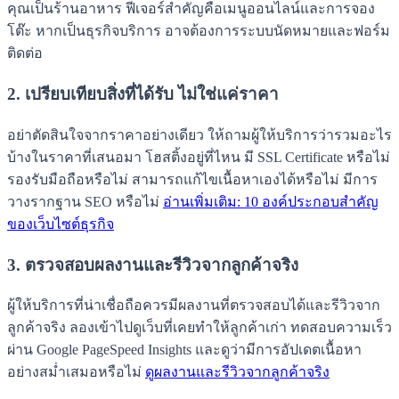
คุณเป็นร้านอาหาร ฟีเจอร์สำคัญคือเมนูออนไลน์และการจอง
โต๊ะ หากเป็นธุรกิจบริการ อาจต้องการระบบนัดหมายและฟอร์ม
ติดต่อ
2. เปรียบเทียบสิ่งที่ได้รับ ไม่ใช่แค่ราคา
อย่าตัดสินใจจากราคาอย่างเดียว ให้ถามผู้ให้บริการว่ารวมอะไร
บ้างในราคาที่เสนอมา โฮสติ้งอยู่ที่ไหน มี SSL Certificate หรือไม่
รองรับมือถือหรือไม่ สามารถแก้ไขเนื้อหาเองได้หรือไม่ มีการ
วางรากฐาน SEO หรือไม่
อ่านเพิ่มเติม: 10 องค์ประกอบสำคัญ
ของเว็บไซต์ธุรกิจ
3. ตรวจสอบผลงานและรีวิวจากลูกค้าจริง
ผู้ให้บริการที่น่าเชื่อถือควรมีผลงานที่ตรวจสอบได้และรีวิวจาก
ลูกค้าจริง ลองเข้าไปดูเว็บที่เคยทำให้ลูกค้าเก่า ทดสอบความเร็ว
ผ่าน Google PageSpeed Insights และดูว่ามีการอัปเดตเนื้อหา
อย่างสม่ำเสมอหรือไม่
ดูผลงานและรีวิวจากลูกค้าจริง