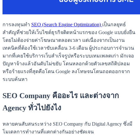
การลงทุนทำ
SEO (Search Engine Optimization)
เป็นกลยุทธ์
สำคัญที่ช่วยให้เว็บไซต์ธุรกิจติดหน้าแรกของ Google แบบยั่งยืน
โดยไม่ต้องจ่ายค่าโฆษณาตลอดเวลา แต่เนื่องจากเป็นงาน
เทคนิคที่ต้องใช้เวลาขับเคลื่อน 3-6 เดือน ผู้ประกอบการจำนวน
มากที่เคยใช้บริการเว็บสำเร็จรูปหรือระบบเทมเพลตเก่า มักเจอ
ปัญหาจ้างแล้วอันดับไม่ขยับ โดนหลอกด้วยตัวเลขสถิติปลอม
หรือร้ายแรงที่สุดคือโดน Google ลงโทษจนโดนถอดออกจาก
ระบบค้นหา
SEO Company คืออะไร และต่างจาก
Agency ทั่วไปยังไง
หลายคนสับสนระหว่าง SEO Company กับ Digital Agency ซึ่งมี
โมเดลการทำงานที่แตกต่างกันอย่างชัดเจน