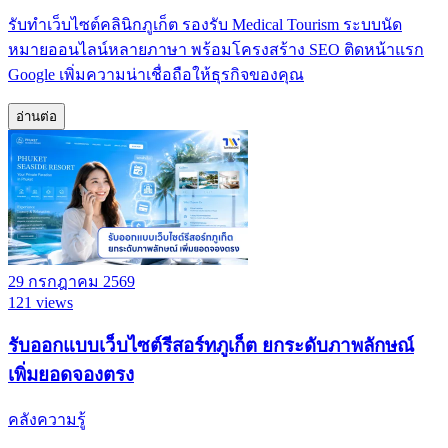
รับทำเว็บไซต์คลินิกภูเก็ต รองรับ Medical Tourism ระบบนัด
หมายออนไลน์หลายภาษา พร้อมโครงสร้าง SEO ติดหน้าแรก
Google เพิ่มความน่าเชื่อถือให้ธุรกิจของคุณ
อ่านต่อ
29 กรกฎาคม 2569
121 views
รับออกแบบเว็บไซต์รีสอร์ทภูเก็ต ยกระดับภาพลักษณ์
เพิ่มยอดจองตรง
คลังความรู้