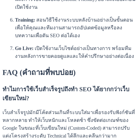
เปิดใช้งาน
Training:
สอนวิธีใช้งานระบบหลังบ้านอย่างเป็นขั้นตอน
เพื่อให้คุณและทีมงานสามารถอัปเดตข้อมูลหรือลง
บทความเพื่อดัน SEO ต่อได้เอง
Go Live:
เปิดใช้งานเว็บไซต์อย่างเป็นทางการ พร้อมทีม
งานหลังการขายคอยดูแลและให้คำปรึกษาอย่างต่อเนื่อง
FAQ (คำถามที่พบบ่อย)
ทำไมการใช้เว็บสำเร็จรูปถึงทำ SEO ได้ยากกว่าเว็บ
เขียนใหม่?
เว็บสำเร็จรูปมักมีโค้ดส่วนเกินที่ระบบใส่มาเพื่อรองรับฟังก์ชันที่
หลากหลาย ทำให้เว็บหนักและโหลดช้า ซึ่งขัดต่อเกณฑ์ของ
Google ในขณะที่เว็บเขียนใหม่ (Custom-Coded) สามารถปรับ
แต่งโครงสร้างระดับ Technical ได้ลึกและคลีนกว่ามาก