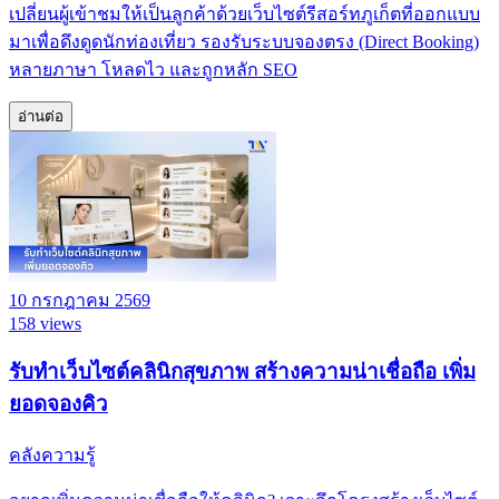
เปลี่ยนผู้เข้าชมให้เป็นลูกค้าด้วยเว็บไซต์รีสอร์ทภูเก็ตที่ออกแบบ
มาเพื่อดึงดูดนักท่องเที่ยว รองรับระบบจองตรง (Direct Booking)
หลายภาษา โหลดไว และถูกหลัก SEO
อ่านต่อ
10 กรกฎาคม 2569
158 views
รับทำเว็บไซต์คลินิกสุขภาพ สร้างความน่าเชื่อถือ เพิ่ม
ยอดจองคิว
คลังความรู้