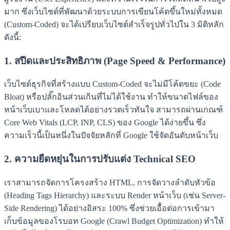
มาก ซึ่งเว็บไซต์ที่พัฒนาด้วยระบบการเขียนโค้ดขึ้นใหม่ทั้งหมด
(Custom-Coded) จะได้เปรียบเว็บไซต์สำเร็จรูปทั่วไปใน 3 มิติหลัก
ดังนี้:
1. สปีดและประสิทธิภาพ (Page Speed & Performance)
เว็บไซต์ธุรกิจที่สร้างแบบ Custom-Coded จะไม่มีโค้ดขยะ (Code
Bloat) หรือปลั๊กอินส่วนเกินที่ไม่ได้ใช้งาน ทำให้ขนาดไฟล์ของ
หน้าเว็บเบาและโหลดได้อย่างรวดเร็วทันใจ สามารถผ่านเกณฑ์
Core Web Vitals (LCP, INP, CLS) ของ Google ได้ง่ายขึ้น ซึ่ง
ความเร็วนี้เป็นหนึ่งในปัจจัยหลักที่ Google ใช้จัดอันดับหน้าเว็บ
2. ความยืดหยุ่นในการปรับแต่ง Technical SEO
เราสามารถจัดการโครงสร้าง HTML, การจัดวางลำดับหัวข้อ
(Heading Tags Hierarchy) และระบบ Render หน้าเว็บ (เช่น Server-
Side Rendering) ได้อย่างอิสระ 100% ซึ่งช่วยเอื้อต่อการเข้ามา
เก็บข้อมูลของโรบอท Google (Crawl Budget Optimization) ทำให้