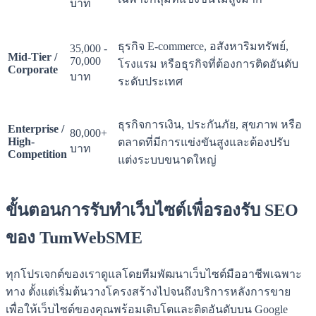
บาท
ธุรกิจ E-commerce, อสังหาริมทรัพย์,
35,000 -
Mid-Tier /
70,000
โรงแรม หรือธุรกิจที่ต้องการติดอันดับ
Corporate
บาท
ระดับประเทศ
ธุรกิจการเงิน, ประกันภัย, สุขภาพ หรือ
Enterprise /
80,000+
High-
ตลาดที่มีการแข่งขันสูงและต้องปรับ
บาท
Competition
แต่งระบบขนาดใหญ่
ขั้นตอนการรับทำเว็บไซต์เพื่อรองรับ SEO
ของ TumWebSME
ทุกโปรเจกต์ของเราดูแลโดยทีมพัฒนาเว็บไซต์มืออาชีพเฉพาะ
ทาง ตั้งแต่เริ่มต้นวางโครงสร้างไปจนถึงบริการหลังการขาย
เพื่อให้เว็บไซต์ของคุณพร้อมเติบโตและติดอันดับบน Google