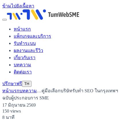
ข้ามไปยังเนื้อหา
หน้าแรก
แพ็กเกจและบริการ
รับทำระบบ
ผลงานและรีวิว
เกี่ยวกับเรา
บทความ
ติดต่อเรา
ปรึกษาฟรี
TH
หน้าแรก
บทความ
…
คู่มือเลือกบริษัทรับทำ SEO ในกรุงเทพฯ
ฉบับผู้ประกอบการ SME
17 มิถุนายน 2569
150 views
8 นาที