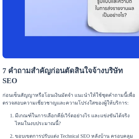
7 คำถามสำคัญก่อนตัดสินใจจ้างบริษัท
SEO
ก่อนเซ็นสัญญาหรือโอนเงินมัดจำ แนะนำให้ใช้ชุดคำถามนี้เพื่อ
ตรวจสอบความเชี่ยวชาญและความโปร่งใสของผู้ให้บริการ:
มีเกณฑ์ในการเลือกคีย์เวิร์ดอย่างไร และแข่งขันได้จริง
ไหมในงบประมาณนี้?
ขอบเขตการปรับแต่ง Technical SEO หลังบ้าน ครอบคลุม