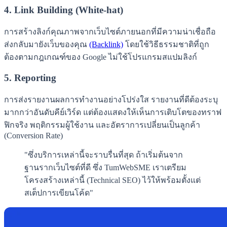
4. Link Building (White-hat)
การสร้างลิงก์คุณภาพจากเว็บไซต์ภายนอกที่มีความน่าเชื่อถือ
ส่งกลับมายังเว็บของคุณ
(Backlink)
โดยใช้วิธีธรรมชาติที่ถูก
ต้องตามกฎเกณฑ์ของ Google ไม่ใช้โปรแกรมสแปมลิงก์
5. Reporting
การส่งรายงานผลการทำงานอย่างโปร่งใส รายงานที่ดีต้องระบุ
มากกว่าอันดับคีย์เวิร์ด แต่ต้องแสดงให้เห็นการเติบโตของทราฟ
ฟิกจริง พฤติกรรมผู้ใช้งาน และอัตราการเปลี่ยนเป็นลูกค้า
(Conversion Rate)
"ซึ่งบริการเหล่านี้จะราบรื่นที่สุด ถ้าเริ่มต้นจาก
ฐานรากเว็บไซต์ที่ดี ซึ่ง TumWebSME เราเตรียม
โครงสร้างเหล่านี้ (Technical SEO) ไว้ให้พร้อมตั้งแต่
สเต็ปการเขียนโค้ด"