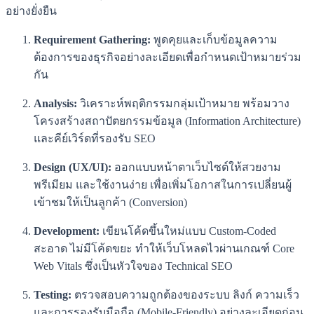
อย่างยั่งยืน
Requirement Gathering:
พูดคุยและเก็บข้อมูลความ
ต้องการของธุรกิจอย่างละเอียดเพื่อกำหนดเป้าหมายร่วม
กัน
Analysis:
วิเคราะห์พฤติกรรมกลุ่มเป้าหมาย พร้อมวาง
โครงสร้างสถาปัตยกรรมข้อมูล (Information Architecture)
และคีย์เวิร์ดที่รองรับ SEO
Design (UX/UI):
ออกแบบหน้าตาเว็บไซต์ให้สวยงาม
พรีเมียม และใช้งานง่าย เพื่อเพิ่มโอกาสในการเปลี่ยนผู้
เข้าชมให้เป็นลูกค้า (Conversion)
Development:
เขียนโค้ดขึ้นใหม่แบบ Custom-Coded
สะอาด ไม่มีโค้ดขยะ ทำให้เว็บโหลดไวผ่านเกณฑ์ Core
Web Vitals ซึ่งเป็นหัวใจของ Technical SEO
Testing:
ตรวจสอบความถูกต้องของระบบ ลิงก์ ความเร็ว
และการรองรับมือถือ (Mobile-Friendly) อย่างละเอียดก่อน