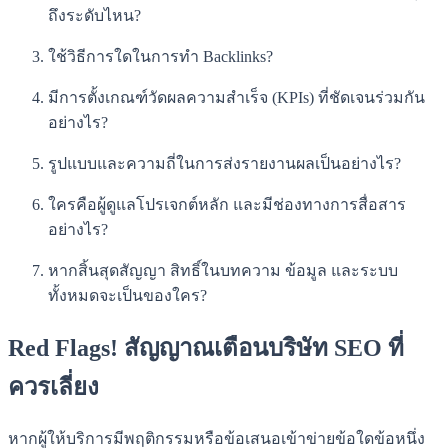
ถึงระดับไหน?
ใช้วิธีการใดในการทำ Backlinks?
มีการตั้งเกณฑ์วัดผลความสำเร็จ (KPIs) ที่ชัดเจนร่วมกัน
อย่างไร?
รูปแบบและความถี่ในการส่งรายงานผลเป็นอย่างไร?
ใครคือผู้ดูแลโปรเจกต์หลัก และมีช่องทางการสื่อสาร
อย่างไร?
หากสิ้นสุดสัญญา สิทธิ์ในบทความ ข้อมูล และระบบ
ทั้งหมดจะเป็นของใคร?
Red Flags! สัญญาณเตือนบริษัท SEO ที่
ควรเลี่ยง
หากผู้ให้บริการมีพฤติกรรมหรือข้อเสนอเข้าข่ายข้อใดข้อหนึ่ง