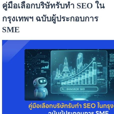
คู่มือเลือกบริษัทรับทำ SEO ใน
กรุงเทพฯ ฉบับผู้ประกอบการ
SME