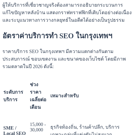
ผู้ให้บริการที่เชี่ยวชาญจริงต้องสามารถอธิบายกระบวนการ
แก้ไขปัญหาหลังบ้าน แสดงกราฟทราฟฟิกที่เติบโตอย่างต่อเนื่อง
และระบุแนวทางการวางกลยุทธ์ในอดีตได้อย่างเป็นรูปธรรม
อัตราค่าบริการทำ SEO ในกรุงเทพฯ
ราคาบริการ SEO ในกรุงเทพฯ มีความแตกต่างกันตาม
ประสบการณ์ ขอบเขตงาน และขนาดของเว็บไซต์ โดยมีภาพ
รวมตลาดในปี 2026 ดังนี้:
ช่วง
ระดับการ
ราคา
เหมาะสำหรับ
บริการ
เฉลี่ยต่อ
เดือน
15,000 -
ธุรกิจท้องถิ่น, ร้านค้าปลีก, บริการ
SME /
30,000
Local SEO
เฉพาะกลุ่มที่แข่งขันไม่สูงมาก