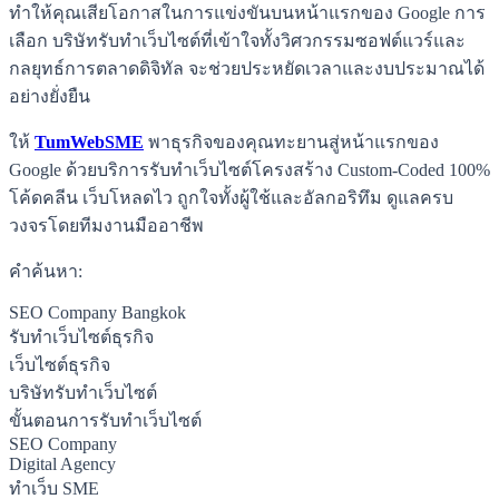
ทำให้คุณเสียโอกาสในการแข่งขันบนหน้าแรกของ Google การ
เลือก บริษัทรับทำเว็บไซต์ที่เข้าใจทั้งวิศวกรรมซอฟต์แวร์และ
กลยุทธ์การตลาดดิจิทัล จะช่วยประหยัดเวลาและงบประมาณได้
อย่างยั่งยืน
ให้
TumWebSME
พาธุรกิจของคุณทะยานสู่หน้าแรกของ
Google ด้วยบริการรับทำเว็บไซต์โครงสร้าง Custom-Coded 100%
โค้ดคลีน เว็บโหลดไว ถูกใจทั้งผู้ใช้และอัลกอริทึม ดูแลครบ
วงจรโดยทีมงานมืออาชีพ
คำค้นหา:
SEO Company Bangkok
รับทำเว็บไซต์ธุรกิจ
เว็บไซต์ธุรกิจ
บริษัทรับทำเว็บไซต์
ขั้นตอนการรับทำเว็บไซต์
SEO Company
Digital Agency
ทำเว็บ SME