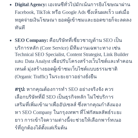
Digital Agency:
เอเจนซีทั่วไปมักเน้นการยิงโฆษณาผ่าน
Facebook, TikTok หรือ Google Ads ซึ่งเห็นผลเร็ว แต่เมื่อ
หยุดจ่ายเงินโฆษณา ยอดผู้เข้าชมและยอดขายก็จะลดลง
ทันที
SEO Company:
คือบริษัทที่เชี่ยวชาญด้าน SEO เป็น
บริการหลัก (Core Service) มีทีมงานเฉพาะทาง เช่น
Technical SEO Specialist, Content Strategist, Link Builder
และ Data Analyst เพื่อปรับโครงสร้างเว็บไซต์และทำคอน
เทนต์ มุ่งสร้างยอดผู้เข้าชมเว็บไซต์แบบธรรมชาติ
(Organic Traffic) ในระยะยาวอย่างยั่งยืน
สรุป:
หากคุณต้องการทำ SEO อย่างจริงจัง ควร
เลือกบริษัทที่มี SEO เป็นธุรกิจหลัก ไม่ใช่บริการ
เสริมที่เพิ่มเข้ามาเพื่ออัปเซลส์ ซึ่งหากคุณกำลังมอง
หา SEO Company ในกรุงเทพฯ ที่โฟกัสผลลัพธ์ระยะ
ยาว การเข้าใจความต่างนี้จะช่วยให้เลือกพาร์ทเนอ
ร์ที่ถูกต้องได้ตั้งแต่เริ่มต้น