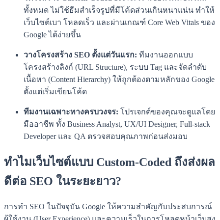
ทั้งหมด ไม่ใช้ธีมสำเร็จรูปที่มีโค้ดส่วนเกินหนาแน่น ทำให้
เว็บไซต์เบา โหลดเร็ว และผ่านเกณฑ์ Core Web Vitals ของ
Google ได้ง่ายขึ้น
วางโครงสร้าง SEO ตั้งแต่วันแรก:
ทีมงานออกแบบ
โครงสร้างลิงก์ (URL Structure), ระบบ Tag และจัดลำดับ
เนื้อหา (Content Hierarchy) ให้ถูกต้องตามหลักของ Google
ตั้งแต่เริ่มเขียนโค้ด
ทีมงานเฉพาะทางครบวงจร:
โปรเจกต์ของคุณจะดูแลโดย
มืออาชีพ ทั้ง Business Analyst, UX/UI Designer, Full-stack
Developer และ QA ตรวจสอบคุณภาพก่อนส่งมอบ
ทำไมเว็บไซต์แบบ Custom-Coded ถึงส่งผล
ดีต่อ SEO ในระยะยาว?
การทำ SEO ในปัจจุบัน Google ให้ความสำคัญกับประสบการณ์
ผู้ใช้งาน (User Experience) และความเร็วในการโหลดหน้าเว็บสูง