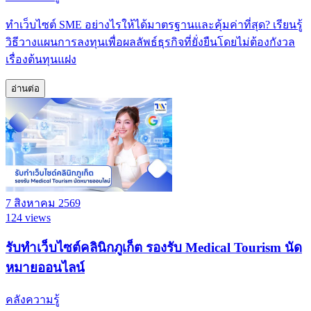
ทำเว็บไซต์ SME อย่างไรให้ได้มาตรฐานและคุ้มค่าที่สุด? เรียนรู้
วิธีวางแผนการลงทุนเพื่อผลลัพธ์ธุรกิจที่ยั่งยืนโดยไม่ต้องกังวล
เรื่องต้นทุนแฝง
อ่านต่อ
7 สิงหาคม 2569
124 views
รับทำเว็บไซต์คลินิกภูเก็ต รองรับ Medical Tourism นัด
หมายออนไลน์
คลังความรู้