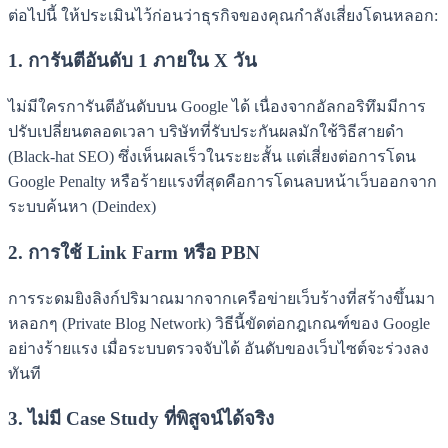
ต่อไปนี้ ให้ประเมินไว้ก่อนว่าธุรกิจของคุณกำลังเสี่ยงโดนหลอก:
1. การันตีอันดับ 1 ภายใน X วัน
ไม่มีใครการันตีอันดับบน Google ได้ เนื่องจากอัลกอริทึมมีการ
ปรับเปลี่ยนตลอดเวลา บริษัทที่รับประกันผลมักใช้วิธีสายดำ
(Black-hat SEO) ซึ่งเห็นผลเร็วในระยะสั้น แต่เสี่ยงต่อการโดน
Google Penalty หรือร้ายแรงที่สุดคือการโดนลบหน้าเว็บออกจาก
ระบบค้นหา (Deindex)
2. การใช้ Link Farm หรือ PBN
การระดมยิงลิงก์ปริมาณมากจากเครือข่ายเว็บร้างที่สร้างขึ้นมา
หลอกๆ (Private Blog Network) วิธีนี้ขัดต่อกฎเกณฑ์ของ Google
อย่างร้ายแรง เมื่อระบบตรวจจับได้ อันดับของเว็บไซต์จะร่วงลง
ทันที
3. ไม่มี Case Study ที่พิสูจน์ได้จริง