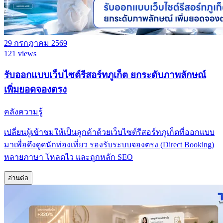
29 กรกฎาคม 2569
121 views
รับออกแบบเว็บไซต์รีสอร์ทภูเก็ต ยกระดับภาพลักษณ์
เพิ่มยอดจองตรง
คลังความรู้
เปลี่ยนผู้เข้าชมให้เป็นลูกค้าด้วยเว็บไซต์รีสอร์ทภูเก็ตที่ออกแบบ
มาเพื่อดึงดูดนักท่องเที่ยว รองรับระบบจองตรง (Direct Booking)
หลายภาษา โหลดไว และถูกหลัก SEO
อ่านต่อ