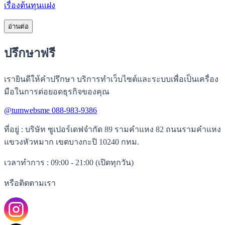
เรื่องต้นทุนแฝง
อ่านต่อ
ปรึกษาฟรี
เรายินดีให้คำปรึกษา บริการทำเว็บไซต์และระบบเพื่อเป็นเครื่อง
มือในการต่อยอดธุรกิจของคุณ
@tumwebsme
088-983-9386
ที่อยู่
: บริษัท ซูเปอร์เดฟจำกัด 89 รามคำแหง 82 ถนนรามคำแหง
แขวงหัวหมาก เขตบางกะปิ 10240 กทม.
เวลาทำการ
: 09:00 - 21:00 (เปิดทุกวัน)
หรือติดตามเรา