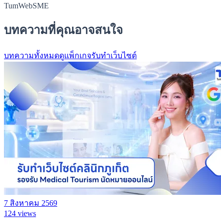
TumWebSME
บทความที่คุณอาจสนใจ
บทความทั้งหมด
ดูแพ็กเกจรับทำเว็บไซต์
7 สิงหาคม 2569
124 views