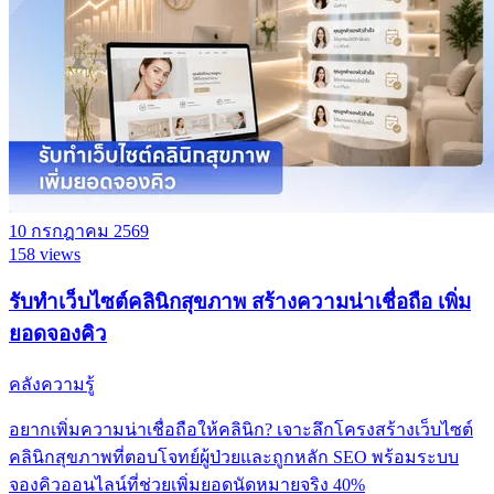
10 กรกฎาคม 2569
158 views
รับทำเว็บไซต์คลินิกสุขภาพ สร้างความน่าเชื่อถือ เพิ่ม
ยอดจองคิว
คลังความรู้
อยากเพิ่มความน่าเชื่อถือให้คลินิก? เจาะลึกโครงสร้างเว็บไซต์
คลินิกสุขภาพที่ตอบโจทย์ผู้ป่วยและถูกหลัก SEO พร้อมระบบ
จองคิวออนไลน์ที่ช่วยเพิ่มยอดนัดหมายจริง 40%