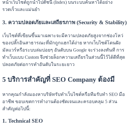
หน้าเว็บไซต์ถูกนำไปดัชนี (Index) บนระบบค้นหาได้อย่าง
รวดเร็วและแม่นยำ
3. ความปลอดภัยและเสถียรภาพ (Security & Stability)
เว็บไซต์ที่เขียนขึ้นมาเฉพาะจะมีความปลอดภัยสูงจากช่องโหว่
ของปลั๊กอินสาธารณะที่มักถูกแฮกได้ง่าย หากเว็บไซต์โดนฝัง
มัลแวร์หรือระบบล่มบ่อยๆ อันดับบน Google จะร่วงลงทันที การ
ทำเว็บแบบ Custom จึงช่วยล็อกความเสถียรในส่วนนี้ไว้ได้ดีที่สุด
ปลอดภัยต่อการทำอันดับในระยะยาว
5 บริการสำคัญที่ SEO Company ต้องมี
หากคุณกำลังมองหาบริษัทรับทำเว็บไซต์หรือทีมรับทำ SEO มือ
อาชีพ ขอบเขตการทำงานต้องชัดเจนและครอบคลุม 5 ส่วน
สำคัญต่อไปนี้:
1. Technical SEO