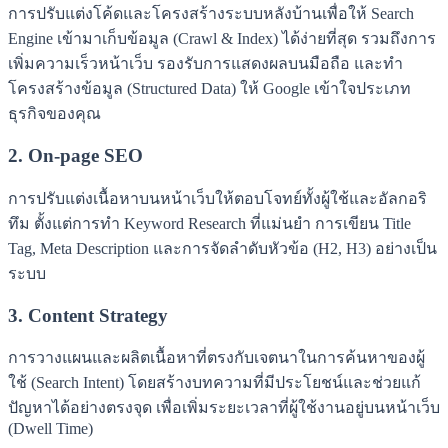
การปรับแต่งโค้ดและโครงสร้างระบบหลังบ้านเพื่อให้ Search
Engine เข้ามาเก็บข้อมูล (Crawl & Index) ได้ง่ายที่สุด รวมถึงการ
เพิ่มความเร็วหน้าเว็บ รองรับการแสดงผลบนมือถือ และทำ
โครงสร้างข้อมูล (Structured Data) ให้ Google เข้าใจประเภท
ธุรกิจของคุณ
2. On-page SEO
การปรับแต่งเนื้อหาบนหน้าเว็บให้ตอบโจทย์ทั้งผู้ใช้และอัลกอริ
ทึม ตั้งแต่การทำ Keyword Research ที่แม่นยำ การเขียน Title
Tag, Meta Description และการจัดลำดับหัวข้อ (H2, H3) อย่างเป็น
ระบบ
3. Content Strategy
การวางแผนและผลิตเนื้อหาที่ตรงกับเจตนาในการค้นหาของผู้
ใช้ (Search Intent) โดยสร้างบทความที่มีประโยชน์และช่วยแก้
ปัญหาได้อย่างตรงจุด เพื่อเพิ่มระยะเวลาที่ผู้ใช้งานอยู่บนหน้าเว็บ
(Dwell Time)