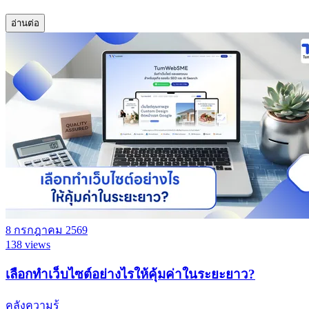
อ่านต่อ
8 กรกฎาคม 2569
138 views
เลือกทำเว็บไซต์อย่างไรให้คุ้มค่าในระยะยาว?
คลังความรู้