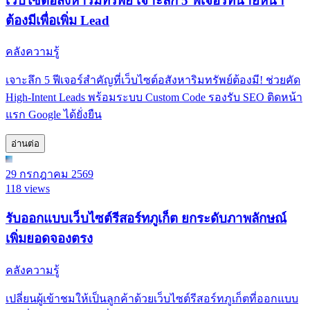
เว็บไซต์อสังหาริมทรัพย์ เจาะลึก 5 ฟีเจอร์ที่นายหน้า
ต้องมีเพื่อเพิ่ม Lead
คลังความรู้
เจาะลึก 5 ฟีเจอร์สำคัญที่เว็บไซต์อสังหาริมทรัพย์ต้องมี! ช่วยคัด
High-Intent Leads พร้อมระบบ Custom Code รองรับ SEO ติดหน้า
แรก Google ได้ยั่งยืน
อ่านต่อ
29 กรกฎาคม 2569
118 views
รับออกแบบเว็บไซต์รีสอร์ทภูเก็ต ยกระดับภาพลักษณ์
เพิ่มยอดจองตรง
คลังความรู้
เปลี่ยนผู้เข้าชมให้เป็นลูกค้าด้วยเว็บไซต์รีสอร์ทภูเก็ตที่ออกแบบ