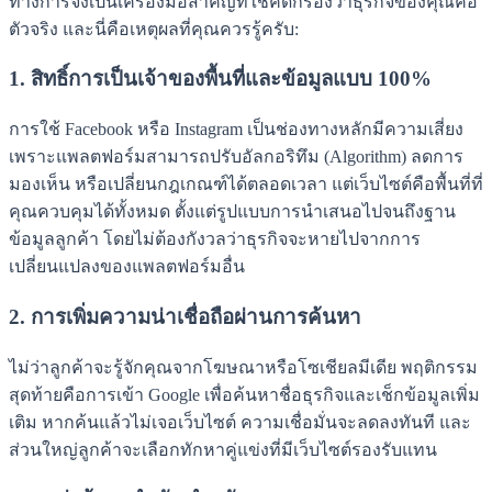
ทางการจึงเป็นเครื่องมือสำคัญที่ใช้คัดกรองว่าธุรกิจของคุณคือ
ตัวจริง และนี่คือเหตุผลที่คุณควรรู้ครับ:
1. สิทธิ์การเป็นเจ้าของพื้นที่และข้อมูลแบบ 100%
การใช้ Facebook หรือ Instagram เป็นช่องทางหลักมีความเสี่ยง
เพราะแพลตฟอร์มสามารถปรับอัลกอริทึม (Algorithm) ลดการ
มองเห็น หรือเปลี่ยนกฎเกณฑ์ได้ตลอดเวลา แต่เว็บไซต์คือพื้นที่ที่
คุณควบคุมได้ทั้งหมด ตั้งแต่รูปแบบการนำเสนอไปจนถึงฐาน
ข้อมูลลูกค้า โดยไม่ต้องกังวลว่าธุรกิจจะหายไปจากการ
เปลี่ยนแปลงของแพลตฟอร์มอื่น
2. การเพิ่มความน่าเชื่อถือผ่านการค้นหา
ไม่ว่าลูกค้าจะรู้จักคุณจากโฆษณาหรือโซเชียลมีเดีย พฤติกรรม
สุดท้ายคือการเข้า Google เพื่อค้นหาชื่อธุรกิจและเช็กข้อมูลเพิ่ม
เติม หากค้นแล้วไม่เจอเว็บไซต์ ความเชื่อมั่นจะลดลงทันที และ
ส่วนใหญ่ลูกค้าจะเลือกทักหาคู่แข่งที่มีเว็บไซต์รองรับแทน