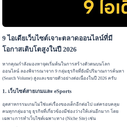
9 ไอเดียเว็บไซต์เจาะตลาดออนไลน์ที่มี
โอกาสเติบโตสูงในปี 2026
หากคุณกำลังมองหาจุดเริ่มต้นในการสร้างตัวตนบนโลก
ออนไลน์ ลองพิจารณาจาก 9 กลุ่มธุรกิจที่ยังมีปริมาณการค้นหา
(Search Volume) สูงและขยายตัวอย่างต่อเนื่องในปี 2026 ครับ
1. เว็บไซต์สายเกมและ eSports
อุตสาหกรรมเกมไม่ใช่แค่เรื่องของเด็กอีกต่อไป แต่ครอบคลุม
คนทุกกลุ่มอายุ ธุรกิจที่เกี่ยวข้องมีช่องว่างให้เล่นอีกมาก โดย
เฉพาะการทำเว็บไซต์เฉพาะทาง (Niche Site) เช่น