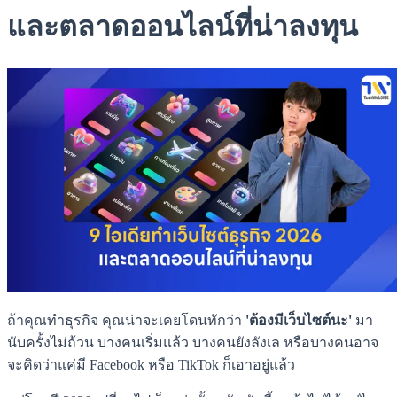
และตลาดออนไลน์ที่น่าลงทุน
ถ้าคุณทำธุรกิจ คุณน่าจะเคยโดนทักว่า
'ต้องมีเว็บไซต์นะ'
มา
นับครั้งไม่ถ้วน บางคนเริ่มแล้ว บางคนยังลังเล หรือบางคนอาจ
จะคิดว่าแค่มี Facebook หรือ TikTok ก็เอาอยู่แล้ว