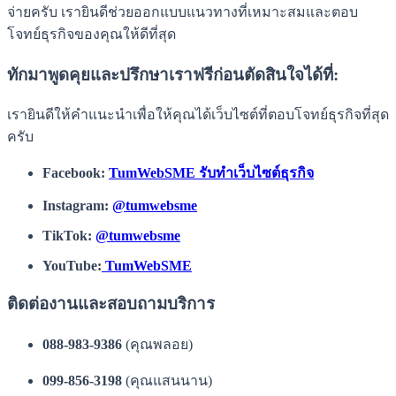
จ่ายครับ เรายินดีช่วยออกแบบแนวทางที่เหมาะสมและตอบ
โจทย์ธุรกิจของคุณให้ดีที่สุด
ทักมาพูดคุยและปรึกษาเราฟรีก่อนตัดสินใจได้ที่:
เรายินดีให้คำแนะนำเพื่อให้คุณได้เว็บไซต์ที่ตอบโจทย์ธุรกิจที่สุด
ครับ
Facebook:
TumWebSME รับทำเว็บไซต์ธุรกิจ
Instagram:
@tumwebsme
TikTok:
@tumwebsme
YouTube:
TumWebSME
ติดต่องานและสอบถามบริการ
088-983-9386
(คุณพลอย)
099-856-3198
(คุณแสนนาน)