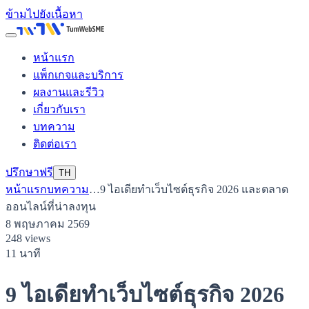
ข้ามไปยังเนื้อหา
หน้าแรก
แพ็กเกจและบริการ
ผลงานและรีวิว
เกี่ยวกับเรา
บทความ
ติดต่อเรา
ปรึกษาฟรี
TH
หน้าแรก
บทความ
…
9 ไอเดียทำเว็บไซต์ธุรกิจ 2026 และตลาด
ออนไลน์ที่น่าลงทุน
8 พฤษภาคม 2569
248 views
11 นาที
9 ไอเดียทำเว็บไซต์ธุรกิจ 2026