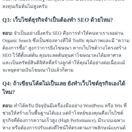
ลงทุนเริ่มต้นไม่สูงครับ
Q3: เว็บไซต์ธุรกิจจำเป็นต้องทำ SEO ด้วยไหม?
ตอบ:
จำเป็นอย่างยิ่งครับ SEO คือการทำให้คนหาเราเจอผ่าน
Organic Search ซึ่งเป็นช่องทางที่ให้ Traffic คุณภาพและมี "ความ
ต้องการซื้อ" สูงกว่าการยิงโฆษณา หากเว็บไซต์วางโครงสร้าง
SEO ไว้ดีตั้งแต่ต้น คุณจะลดต้นทุนค่าโฆษณาลงได้มหาศาล
และเป็นทรัพย์สินดิจิทัลที่สร้างลูกค้าให้คุณได้อย่างต่อเนื่องแม้
จะหยุดจ่ายเงินโฆษณาไปแล้วก็ตาม
Q4: ถ้าเขียนโค้ดไม่เป็นเลย ยังทำเว็บไซต์ธุรกิจเองได้
ไหม?
ตอบ:
ทำได้ครับ ปัจจุบันมีเครื่องมืออย่าง WordPress หรือ Wix ที่
ช่วยให้สร้างเว็บพื้นฐานได้เอง แต่ถ้าโจทย์ของคุณคือเว็บไซต์
ธุรกิจที่ต้องการความเร็วสูง (High Performance), มีระบบเฉพาะ
ทาง หรือต้องการปรับแต่งดีไซน์ให้ตรงตามภาพลักษณ์แบรนด์