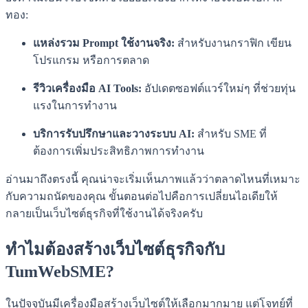
ทอง:
แหล่งรวม Prompt ใช้งานจริง:
สำหรับงานกราฟิก เขียน
โปรแกรม หรือการตลาด
รีวิวเครื่องมือ AI Tools:
อัปเดตซอฟต์แวร์ใหม่ๆ ที่ช่วยทุ่น
แรงในการทำงาน
บริการรับปรึกษาและวางระบบ AI:
สำหรับ SME ที่
ต้องการเพิ่มประสิทธิภาพการทำงาน
อ่านมาถึงตรงนี้ คุณน่าจะเริ่มเห็นภาพแล้วว่าตลาดไหนที่เหมาะ
กับความถนัดของคุณ ขั้นตอนต่อไปคือการเปลี่ยนไอเดียให้
กลายเป็นเว็บไซต์ธุรกิจที่ใช้งานได้จริงครับ
ทำไมต้องสร้างเว็บไซต์ธุรกิจกับ
TumWebSME?
ในปัจจุบันมีเครื่องมือสร้างเว็บไซต์ให้เลือกมากมาย แต่โจทย์ที่