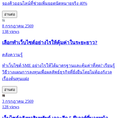
จองคิวออนไลน์ที่ช่วยเพิ่มยอดนัดหมายจริง 40%
อ่านต่อ
8 กรกฎาคม 2569
138 views
เลือกทำเว็บไซต์อย่างไรให้คุ้มค่าในระยะยาว?
คลังความรู้
ทำเว็บไซต์ SME อย่างไรให้ได้มาตรฐานและคุ้มค่าที่สุด? เรียนรู้
วิธีวางแผนการลงทุนเพื่อผลลัพธ์ธุรกิจที่ยั่งยืนโดยไม่ต้องกังวล
เรื่องต้นทุนแฝง
อ่านต่อ
3 กรกฎาคม 2569
128 views