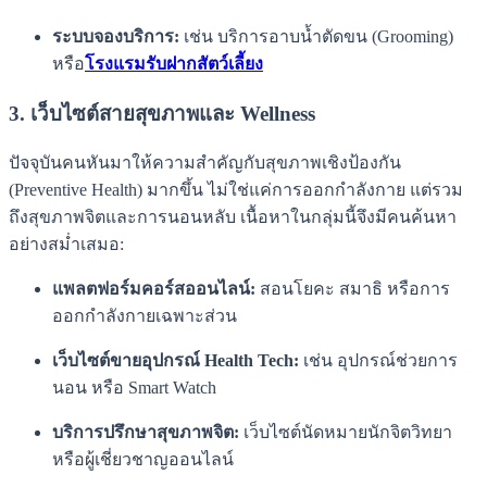
ระบบจองบริการ:
เช่น บริการอาบน้ำตัดขน (Grooming)
หรือ
โรงแรมรับฝากสัตว์เลี้ยง
3. เว็บไซต์สายสุขภาพและ Wellness
ปัจจุบันคนหันมาให้ความสำคัญกับสุขภาพเชิงป้องกัน
(Preventive Health) มากขึ้น ไม่ใช่แค่การออกกำลังกาย แต่รวม
ถึงสุขภาพจิตและการนอนหลับ เนื้อหาในกลุ่มนี้จึงมีคนค้นหา
อย่างสม่ำเสมอ:
แพลตฟอร์มคอร์สออนไลน์:
สอนโยคะ สมาธิ หรือการ
ออกกำลังกายเฉพาะส่วน
เว็บไซต์ขายอุปกรณ์ Health Tech:
เช่น อุปกรณ์ช่วยการ
นอน หรือ Smart Watch
บริการปรึกษาสุขภาพจิต:
เว็บไซต์นัดหมายนักจิตวิทยา
หรือผู้เชี่ยวชาญออนไลน์