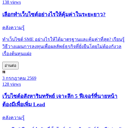
138 views
เลือกทำเว็บไซต์อย่างไรให้คุ้มค่าในระยะยาว?
คลังความรู้
ทำเว็บไซต์ SME อย่างไรให้ได้มาตรฐานและคุ้มค่าที่สุด? เรียนรู้
วิธีวางแผนการลงทุนเพื่อผลลัพธ์ธุรกิจที่ยั่งยืนโดยไม่ต้องกังวล
เรื่องต้นทุนแฝง
อ่านต่อ
3 กรกฎาคม 2569
128 views
เว็บไซต์อสังหาริมทรัพย์ เจาะลึก 5 ฟีเจอร์ที่นายหน้า
ต้องมีเพื่อเพิ่ม Lead
คลังความรู้