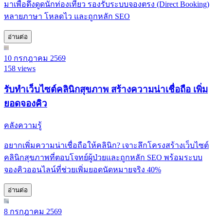
มาเพื่อดึงดูดนักท่องเที่ยว รองรับระบบจองตรง (Direct Booking)
หลายภาษา โหลดไว และถูกหลัก SEO
อ่านต่อ
10 กรกฎาคม 2569
158 views
รับทำเว็บไซต์คลินิกสุขภาพ สร้างความน่าเชื่อถือ เพิ่ม
ยอดจองคิว
คลังความรู้
อยากเพิ่มความน่าเชื่อถือให้คลินิก? เจาะลึกโครงสร้างเว็บไซต์
คลินิกสุขภาพที่ตอบโจทย์ผู้ป่วยและถูกหลัก SEO พร้อมระบบ
จองคิวออนไลน์ที่ช่วยเพิ่มยอดนัดหมายจริง 40%
อ่านต่อ
8 กรกฎาคม 2569