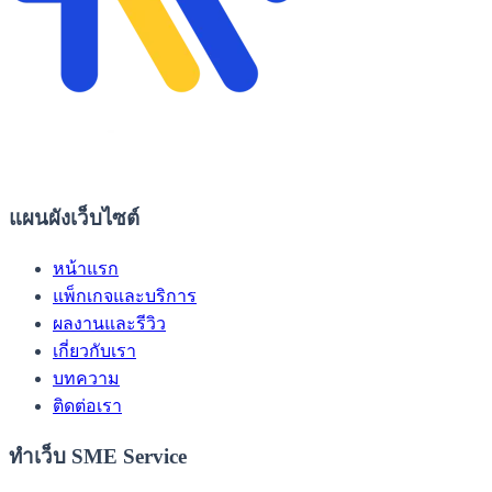
แผนผังเว็บไซต์
หน้าแรก
แพ็กเกจและบริการ
ผลงานและรีวิว
เกี่ยวกับเรา
บทความ
ติดต่อเรา
ทำเว็บ SME Service