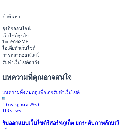
คำค้นหา:
ธุรกิจออนไลน์
เว็บไซต์ธุรกิจ
TumWebSME
ไอเดียทำเว็บไซต์
การตลาดออนไลน์
รับทำเว็บไซต์ธุรกิจ
บทความที่คุณอาจสนใจ
บทความทั้งหมด
ดูแพ็กเกจรับทำเว็บไซต์
29 กรกฎาคม 2569
118 views
รับออกแบบเว็บไซต์รีสอร์ทภูเก็ต ยกระดับภาพลักษณ์