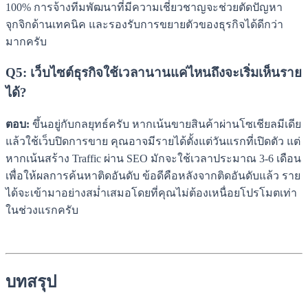
100% การจ้างทีมพัฒนาที่มีความเชี่ยวชาญจะช่วยตัดปัญหา
จุกจิกด้านเทคนิค และรองรับการขยายตัวของธุรกิจได้ดีกว่า
มากครับ
Q5: เว็บไซต์ธุรกิจใช้เวลานานแค่ไหนถึงจะเริ่มเห็นราย
ได้?
ตอบ:
ขึ้นอยู่กับกลยุทธ์ครับ หากเน้นขายสินค้าผ่านโซเชียลมีเดีย
แล้วใช้เว็บปิดการขาย คุณอาจมีรายได้ตั้งแต่วันแรกที่เปิดตัว แต่
หากเน้นสร้าง Traffic ผ่าน SEO มักจะใช้เวลาประมาณ 3-6 เดือน
เพื่อให้ผลการค้นหาติดอันดับ ข้อดีคือหลังจากติดอันดับแล้ว ราย
ได้จะเข้ามาอย่างสม่ำเสมอโดยที่คุณไม่ต้องเหนื่อยโปรโมตเท่า
ในช่วงแรกครับ
บทสรุป