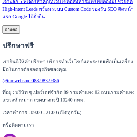
เจาะลึก 5 ฟีเจอร์สำคัญที่เว็บไซต์อสังหาริมทรัพย์ต้องมี! ช่วยคัด
High-Intent Leads พร้อมระบบ Custom Code รองรับ SEO ติดหน้า
แรก Google ได้ยั่งยืน
อ่านต่อ
ปรึกษาฟรี
เรายินดีให้คำปรึกษา บริการทำเว็บไซต์และระบบเพื่อเป็นเครื่อง
มือในการต่อยอดธุรกิจของคุณ
@tumwebsme
088-983-9386
ที่อยู่
: บริษัท ซูเปอร์เดฟจำกัด 89 รามคำแหง 82 ถนนรามคำแหง
แขวงหัวหมาก เขตบางกะปิ 10240 กทม.
เวลาทำการ
: 09:00 - 21:00 (เปิดทุกวัน)
หรือติดตามเรา