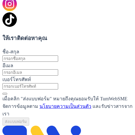
ให้เราติดต่อหาคุณ
ชื่อ-สกุล
อีเมล
เบอร์โทรศัพท์
เมื่อคลิก "ส่งแบบฟอร์ม" หมายถึงคุณยอมรับให้ TumWebSME
จัดการข้อมูลตาม
นโยบายความเป็นส่วนตัว
และรับข่าวสารจาก
เรา
ส่งแบบฟอร์ม