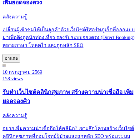
เพิ่มยอดจองตรง
คลังความรู้
เปลี่ยนผู้เข้าชมให้เป็นลูกค้าด้วยเว็บไซต์รีสอร์ทภูเก็ตที่ออกแบบ
มาเพื่อดึงดูดนักท่องเที่ยว รองรับระบบจองตรง (Direct Booking)
หลายภาษา โหลดไว และถูกหลัก SEO
อ่านต่อ
10 กรกฎาคม 2569
158 views
รับทำเว็บไซต์คลินิกสุขภาพ สร้างความน่าเชื่อถือ เพิ่ม
ยอดจองคิว
คลังความรู้
อยากเพิ่มความน่าเชื่อถือให้คลินิก? เจาะลึกโครงสร้างเว็บไซต์
คลินิกสุขภาพที่ตอบโจทย์ผู้ป่วยและถูกหลัก SEO พร้อมระบบ