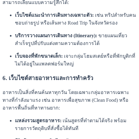
สามารถเลียนแบบความรู้สึกได้:
เว็บไซต์แนะนำการเดินทางเฉพาะตัว:
เช่น ทริปสำหรับคน
ชอบถ่ายรูป หรือเส้นทาง Road Trip ในจังหวัดรอง
บริการวางแผนการเดินทาง (Itinerary):
ขายแผนเที่ยว
สำเร็จรูปที่ปรับแต่งตามความต้องการได้
เว็บจองที่พักขนาดเล็ก:
เจาะกลุ่มโฮมสเตย์หรือที่พักบูติกที่
ไม่ได้อยู่ในแพลตฟอร์มใหญ่
6. เว็บไซต์สายอาหารและการทำครัว
อาหารเป็นสิ่งที่คนค้นหาทุกวัน โดยเฉพาะกลุ่มอาหารเฉพาะ
ทางที่กำลังมาแรง เช่น อาหารเพื่อสุขภาพ (Clean Food) หรือ
อาหารพื้นถิ่นที่หาทานยาก:
แหล่งรวมสูตรอาหาร:
เน้นสูตรที่ทำตามได้จริง พร้อม
รายการวัตถุดิบที่สั่งซื้อได้ทันที