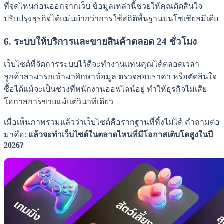
ที่จุดไหนก่อนออกจากเว็บ ข้อมูลเหล่านี้ช่วยให้คุณตัดสินใจ
ปรับปรุงธุรกิจได้แม่นยำกว่าการใช้สถิติพื้นฐานบนโซเชียลมีเดีย
6. ระบบให้บริการและขายสินค้าตลอด 24 ชั่วโมง
เว็บไซต์ที่จัดการระบบไว้ดีจะทำงานแทนคุณได้ตลอดเวลา
ลูกค้าสามารถเข้ามาศึกษาข้อมูล ตรวจสอบราคา หรือตัดสินใจ
ซื้อได้แม้จะเป็นช่วงที่พนักงานออฟไลน์อยู่ ทำให้ธุรกิจไม่เสีย
โอกาสการขายแม้แต่วินาทีเดียว
เมื่อเห็นภาพรวมแล้วว่าเว็บไซต์คือรากฐานที่ทิ้งไม่ได้ คำถามต่อ
มาคือ:
แล้วจะทำเว็บไซต์ในตลาดไหนที่มีโอกาสเติบโตสูงในปี
2026?