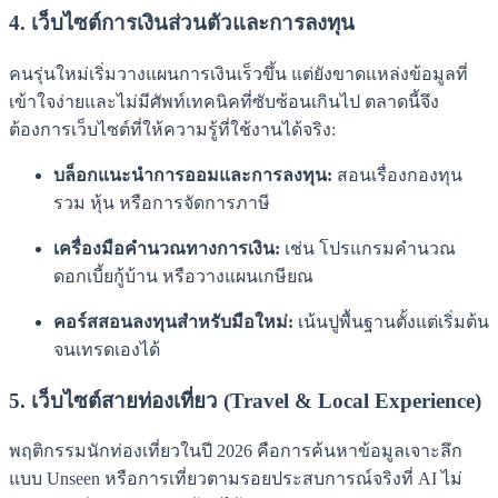
4. เว็บไซต์การเงินส่วนตัวและการลงทุน
คนรุ่นใหม่เริ่มวางแผนการเงินเร็วขึ้น แต่ยังขาดแหล่งข้อมูลที่
เข้าใจง่ายและไม่มีศัพท์เทคนิคที่ซับซ้อนเกินไป ตลาดนี้จึง
ต้องการเว็บไซต์ที่ให้ความรู้ที่ใช้งานได้จริง:
บล็อกแนะนำการออมและการลงทุน:
สอนเรื่องกองทุน
รวม หุ้น หรือการจัดการภาษี
เครื่องมือคำนวณทางการเงิน:
เช่น โปรแกรมคำนวณ
ดอกเบี้ยกู้บ้าน หรือวางแผนเกษียณ
คอร์สสอนลงทุนสำหรับมือใหม่:
เน้นปูพื้นฐานตั้งแต่เริ่มต้น
จนเทรดเองได้
5. เว็บไซต์สายท่องเที่ยว (Travel & Local Experience)
พฤติกรรมนักท่องเที่ยวในปี 2026 คือการค้นหาข้อมูลเจาะลึก
แบบ Unseen หรือการเที่ยวตามรอยประสบการณ์จริงที่ AI ไม่